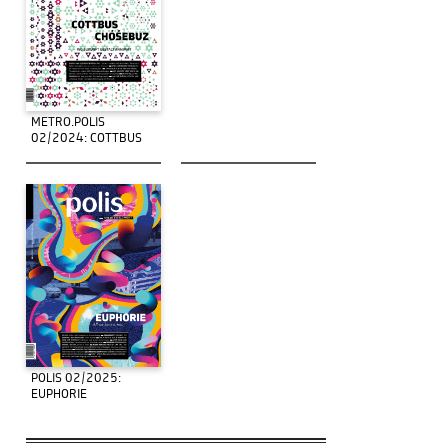
METRO.POLIS
02/2024: COTTBUS
POLIS 02/2025:
EUPHORIE