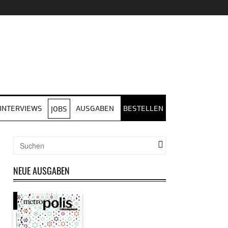
INTERVIEWS
AUSGABEN
BESTELLEN
JOBS
NEUE AUSGABEN