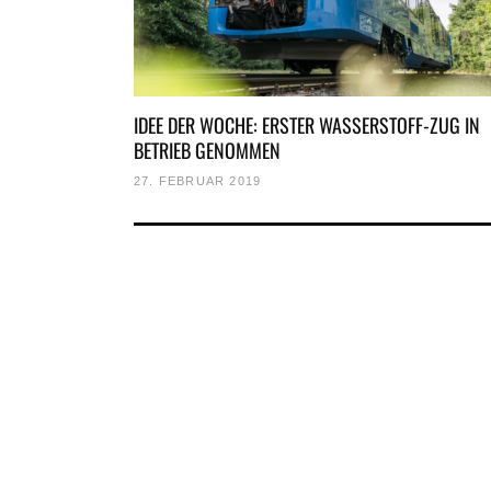
IDEE DER WOCHE: ERSTER WASSERSTOFF-ZUG IN
BETRIEB GENOMMEN
27. FEBRUAR 2019