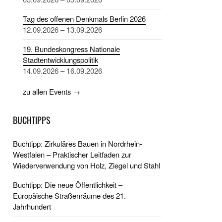
Tag des offenen Denkmals Berlin 2026
12.09.2026 – 13.09.2026
19. Bundeskongress Nationale
Stadtentwicklungspolitik
14.09.2026 – 16.09.2026
zu allen Events →
BUCHTIPPS
Buchtipp: Zirkuläres Bauen in Nordrhein-
Westfalen – Praktischer Leitfaden zur
Wiederverwendung von Holz, Ziegel und Stahl
Buchtipp: Die neue Öffentlichkeit –
Europäische Straßenräume des 21.
Jahrhundert