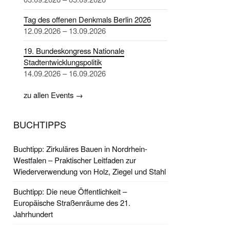
Tag des offenen Denkmals Berlin 2026
12.09.2026 – 13.09.2026
19. Bundeskongress Nationale
Stadtentwicklungspolitik
14.09.2026 – 16.09.2026
zu allen Events →
BUCHTIPPS
Buchtipp: Zirkuläres Bauen in Nordrhein-
Westfalen – Praktischer Leitfaden zur
Wiederverwendung von Holz, Ziegel und Stahl
Buchtipp: Die neue Öffentlichkeit –
Europäische Straßenräume des 21.
Jahrhundert