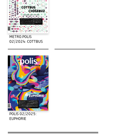
METRO.POLIS
02/2024: COTTBUS
POLIS 02/2025:
EUPHORIE