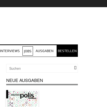
INTERVIEWS
AUSGABEN
BESTELLEN
JOBS
NEUE AUSGABEN