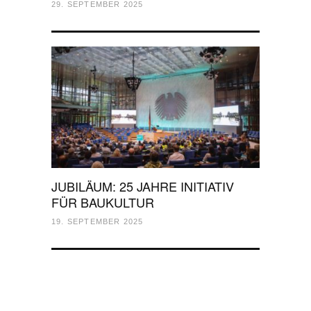
29. SEPTEMBER 2025
JUBILÄUM: 25 JAHRE INITIATIV
FÜR BAUKULTUR
19. SEPTEMBER 2025