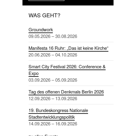
WAS GEHT?
Groundwork
09.05.2026 – 30.08.2026
Manifesta 16 Ruhr: „Das ist keine Kirche“
20.06.2026 – 04.10.2026
Smart City Festival 2026: Conference &
Expo
03.09.2026 – 05.09.2026
Tag des offenen Denkmals Berlin 2026
12.09.2026 – 13.09.2026
19. Bundeskongress Nationale
Stadtentwicklungspolitik
14.09.2026 – 16.09.2026