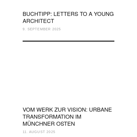
BUCHTIPP: LETTERS TO A YOUNG
ARCHITECT
9. SEPTEMBER 2025
VOM WERK ZUR VISION: URBANE
TRANSFORMATION IM
MÜNCHNER OSTEN
11. AUGUST 2025