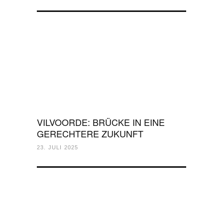
VILVOORDE: BRÜCKE IN EINE
GERECHTERE ZUKUNFT
23. JULI 2025