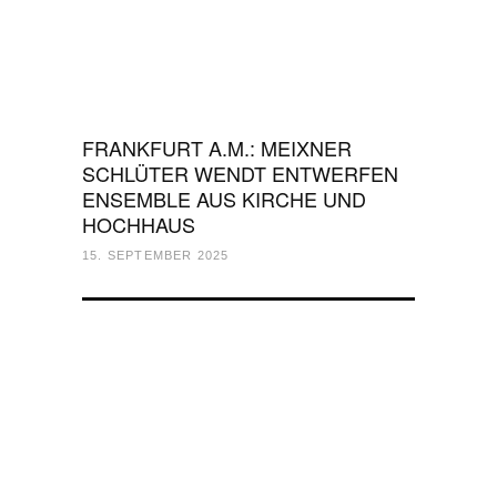
FRANKFURT A.M.: MEIXNER
SCHLÜTER WENDT ENTWERFEN
ENSEMBLE AUS KIRCHE UND
HOCHHAUS
15. SEPTEMBER 2025