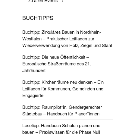
zu allen Events →
BUCHTIPPS
Buchtipp: Zirkuläres Bauen in Nordrhein-
Westfalen – Praktischer Leitfaden zur
Wiederverwendung von Holz, Ziegel und Stahl
Buchtipp: Die neue Öffentlichkeit –
Europäische Straßenräume des 21.
Jahrhundert
Buchtipp: Kirchenräume neu denken – Ein
Leitfaden für Kommunen, Gemeinden und
Engagierte
Buchtipp: Raumpilot*in. Gendergerechter
Städtebau – Handbuch für Planer*innen
Lesetipp: Handbuch Schulen planen und
bauen – Praxiswissen für die Phase Null