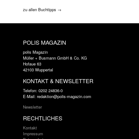
zu allen Buchtipps →
POLIS MAGAZIN
polis Magazin
Müller + Busmann GmbH & Co. KG
Hofaue 63
42103 Wuppertal
KONTAKT & NEWSLETTER
Telefon: 0202 24836-0
E-Mail: redaktion@polis-magazin.com
Newsletter
RECHTLICHES
Kontakt
Impressum