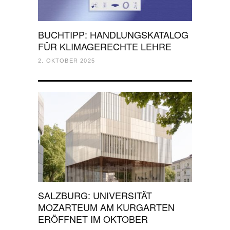
BUCHTIPP: HANDLUNGSKATALOG
FÜR KLIMAGERECHTE LEHRE
2. OKTOBER 2025
SALZBURG: UNIVERSITÄT
MOZARTEUM AM KURGARTEN
ERÖFFNET IM OKTOBER