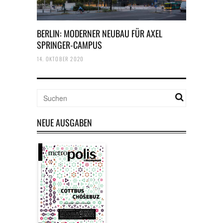
BERLIN: MODERNER NEUBAU FÜR AXEL
SPRINGER-CAMPUS
14. OKTOBER 2020
NEUE AUSGABEN