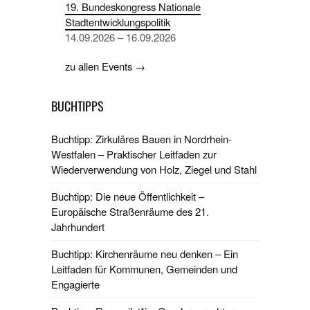
19. Bundeskongress Nationale
Stadtentwicklungspolitik
14.09.2026 – 16.09.2026
zu allen Events →
BUCHTIPPS
Buchtipp: Zirkuläres Bauen in Nordrhein-
Westfalen – Praktischer Leitfaden zur
Wiederverwendung von Holz, Ziegel und Stahl
Buchtipp: Die neue Öffentlichkeit –
Europäische Straßenräume des 21.
Jahrhundert
Buchtipp: Kirchenräume neu denken – Ein
Leitfaden für Kommunen, Gemeinden und
Engagierte