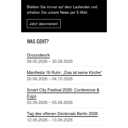
Bleiben Sie immer auf dem Laufenden und
erhalten Sie unsere News per E-Mail.
Jetzt abonnieren!
WAS GEHT?
Groundwork
09.05.2026 – 30.08.2026
Manifesta 16 Ruhr: „Das ist keine Kirche“
20.06.2026 – 04.10.2026
Smart City Festival 2026: Conference &
Expo
03.09.2026 – 05.09.2026
Tag des offenen Denkmals Berlin 2026
12.09.2026 – 13.09.2026