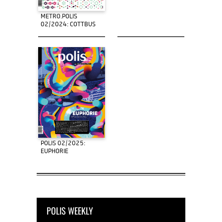
METRO.POLIS
02/2024: COTTBUS
POLIS 02/2025:
EUPHORIE
POLIS WEEKLY