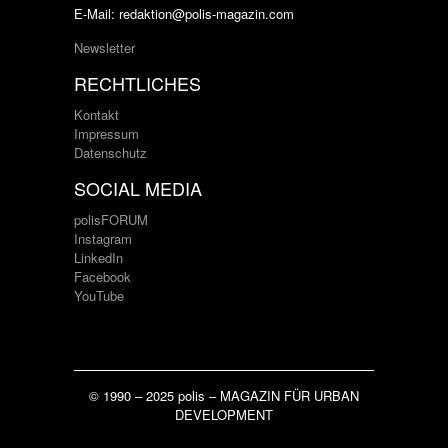
E-Mail: redaktion@polis-magazin.com
Newsletter
RECHTLICHES
Kontakt
Impressum
Datenschutz
SOCIAL MEDIA
polisFORUM
Instagram
LinkedIn
Facebook
YouTube
© 1990 – 2025 polis – MAGAZIN FÜR URBAN
DEVELOPMENT