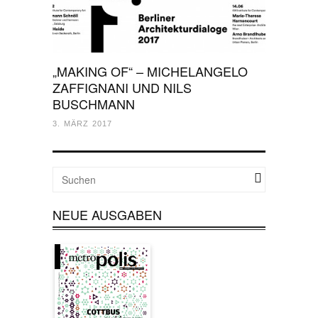
„MAKING OF“ – MICHELANGELO
ZAFFIGNANI UND NILS
BUSCHMANN
3. MÄRZ 2017
NEUE AUSGABEN