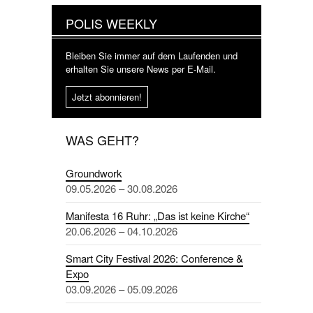
POLIS WEEKLY
Bleiben Sie immer auf dem Laufenden und
erhalten Sie unsere News per E-Mail.
Jetzt abonnieren!
WAS GEHT?
Groundwork
09.05.2026 – 30.08.2026
Manifesta 16 Ruhr: „Das ist keine Kirche“
20.06.2026 – 04.10.2026
Smart City Festival 2026: Conference &
Expo
03.09.2026 – 05.09.2026