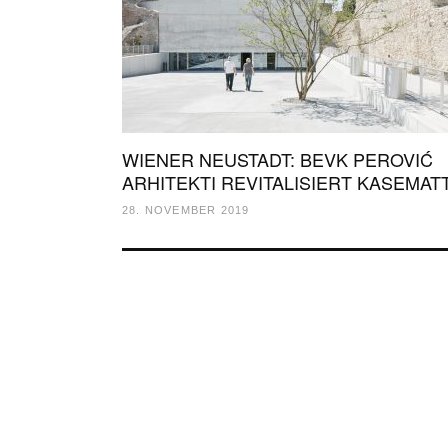
WIENER NEUSTADT: BEVK PEROVIĆ
ARHITEKTI REVITALISIERT KASEMAT
28. NOVEMBER 2019