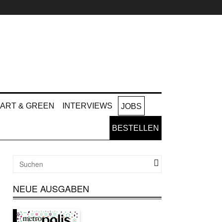
ART & GREEN
INTERVIEWS
JOBS
BESTELLEN
NEUE AUSGABEN