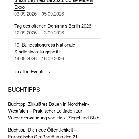
Expo
03.09.2026 – 05.09.2026
Tag des offenen Denkmals Berlin 2026
12.09.2026 – 13.09.2026
19. Bundeskongress Nationale
Stadtentwicklungspolitik
14.09.2026 – 16.09.2026
zu allen Events →
BUCHTIPPS
Buchtipp: Zirkuläres Bauen in Nordrhein-
Westfalen – Praktischer Leitfaden zur
Wiederverwendung von Holz, Ziegel und Stahl
Buchtipp: Die neue Öffentlichkeit –
Europäische Straßenräume des 21.