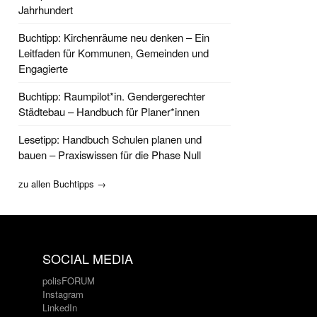
Jahrhundert
Buchtipp: Kirchenräume neu denken – Ein
Leitfaden für Kommunen, Gemeinden und
Engagierte
Buchtipp: Raumpilot*in. Gendergerechter
Städtebau – Handbuch für Planer*innen
Lesetipp: Handbuch Schulen planen und
bauen – Praxiswissen für die Phase Null
zu allen Buchtipps →
SOCIAL MEDIA
polisFORUM
Instagram
LinkedIn