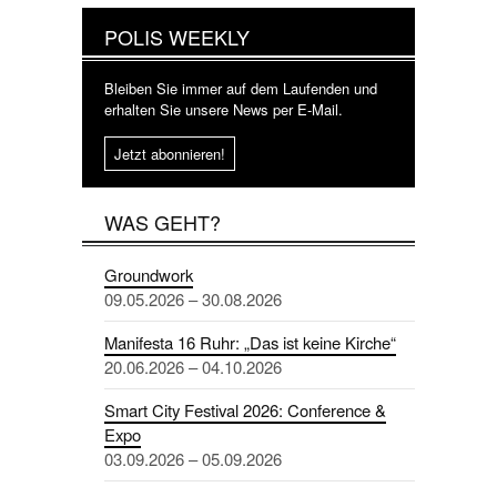
POLIS WEEKLY
Bleiben Sie immer auf dem Laufenden und
erhalten Sie unsere News per E-Mail.
Jetzt abonnieren!
WAS GEHT?
Groundwork
09.05.2026 – 30.08.2026
Manifesta 16 Ruhr: „Das ist keine Kirche“
20.06.2026 – 04.10.2026
Smart City Festival 2026: Conference &
Expo
03.09.2026 – 05.09.2026