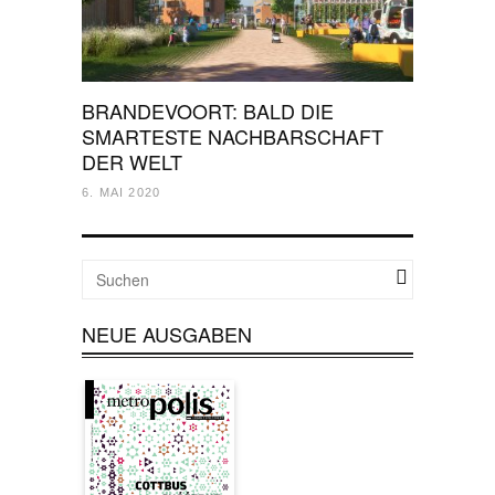
BRANDEVOORT: BALD DIE
SMARTESTE NACHBARSCHAFT
DER WELT
6. MAI 2020
NEUE AUSGABEN