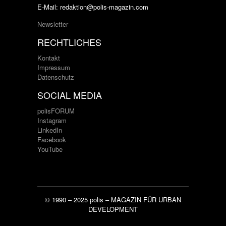
E-Mail: redaktion@polis-magazin.com
Newsletter
RECHTLICHES
Kontakt
Impressum
Datenschutz
SOCIAL MEDIA
polisFORUM
Instagram
LinkedIn
Facebook
YouTube
© 1990 – 2025 polis – MAGAZIN FÜR URBAN
DEVELOPMENT