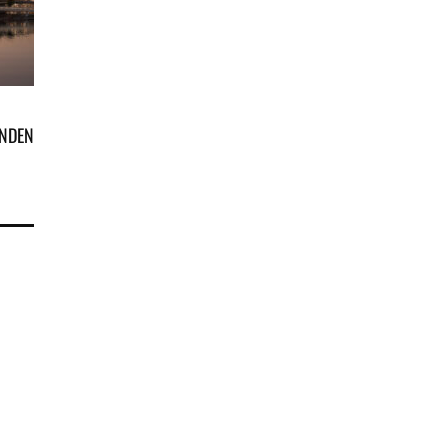
INDEN