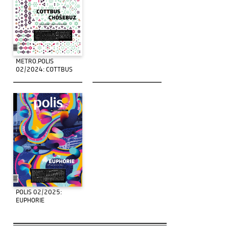
METRO.POLIS
02/2024: COTTBUS
POLIS 02/2025:
EUPHORIE