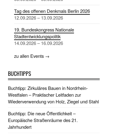
Tag des offenen Denkmals Berlin 2026
12.09.2026 – 13.09.2026
19. Bundeskongress Nationale
Stadtentwicklungspolitik
14.09.2026 – 16.09.2026
zu allen Events →
BUCHTIPPS
Buchtipp: Zirkuläres Bauen in Nordrhein-
Westfalen – Praktischer Leitfaden zur
Wiederverwendung von Holz, Ziegel und Stahl
Buchtipp: Die neue Öffentlichkeit –
Europäische Straßenräume des 21.
Jahrhundert