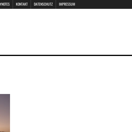
EYNOTES
KONTAKT
DATENSCHUTZ
IMPRESSUM