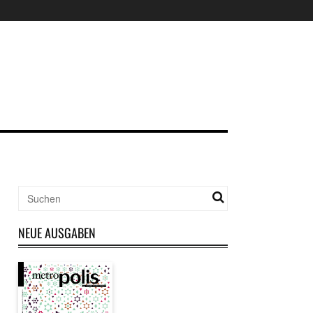
NEUE AUSGABEN