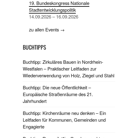
19. Bundeskongress Nationale
Stadtentwicklungspolitik
14.09.2026 – 16.09.2026
zu allen Events →
BUCHTIPPS
Buchtipp: Zirkuläres Bauen in Nordrhein-
Westfalen – Praktischer Leitfaden zur
Wiederverwendung von Holz, Ziegel und Stahl
Buchtipp: Die neue Öffentlichkeit –
Europäische Straßenräume des 21.
Jahrhundert
Buchtipp: Kirchenräume neu denken – Ein
Leitfaden für Kommunen, Gemeinden und
Engagierte