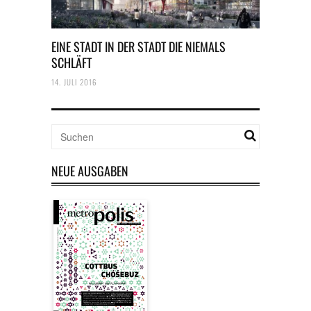
EINE STADT IN DER STADT DIE NIEMALS
SCHLÄFT
14. JULI 2016
NEUE AUSGABEN