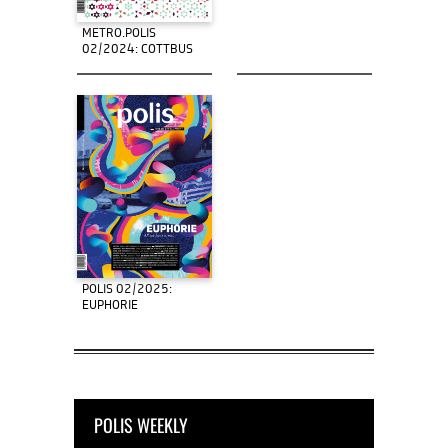
METRO.POLIS
02/2024: COTTBUS
POLIS 02/2025:
EUPHORIE
POLIS WEEKLY