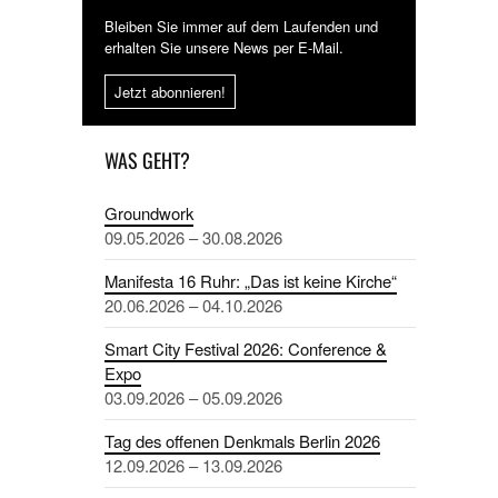
Bleiben Sie immer auf dem Laufenden und
erhalten Sie unsere News per E-Mail.
Jetzt abonnieren!
WAS GEHT?
Groundwork
09.05.2026 – 30.08.2026
Manifesta 16 Ruhr: „Das ist keine Kirche“
20.06.2026 – 04.10.2026
Smart City Festival 2026: Conference &
Expo
03.09.2026 – 05.09.2026
Tag des offenen Denkmals Berlin 2026
12.09.2026 – 13.09.2026