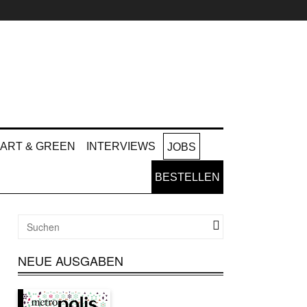
ART & GREEN
INTERVIEWS
JOBS
BESTELLEN
NEUE AUSGABEN