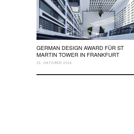
GERMAN DESIGN AWARD FÜR ST
MARTIN TOWER IN FRANKFURT
25. OKTOBER 2016