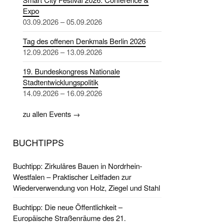
Expo
03.09.2026 – 05.09.2026
Tag des offenen Denkmals Berlin 2026
12.09.2026 – 13.09.2026
19. Bundeskongress Nationale
Stadtentwicklungspolitik
14.09.2026 – 16.09.2026
zu allen Events →
BUCHTIPPS
Buchtipp: Zirkuläres Bauen in Nordrhein-
Westfalen – Praktischer Leitfaden zur
Wiederverwendung von Holz, Ziegel und Stahl
Buchtipp: Die neue Öffentlichkeit –
Europäische Straßenräume des 21.