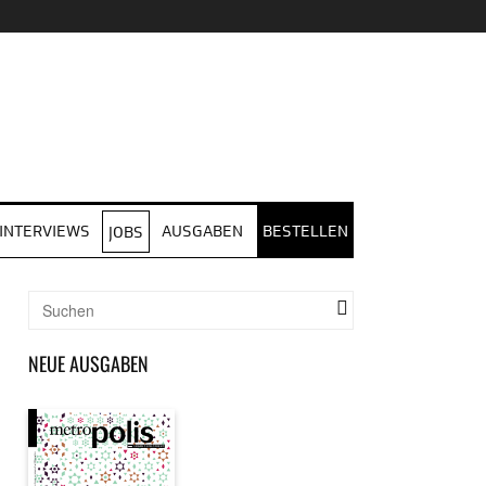
INTERVIEWS
AUSGABEN
BESTELLEN
JOBS
NEUE AUSGABEN