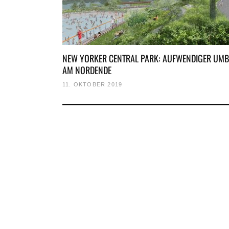
NEW YORKER CENTRAL PARK: AUFWENDIGER UM
AM NORDENDE
11. OKTOBER 2019