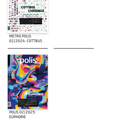
METRO.POLIS
02/2024: COTTBUS
POLIS 02/2025:
EUPHORIE