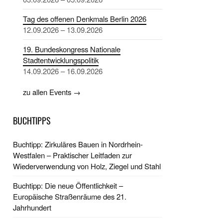
Tag des offenen Denkmals Berlin 2026
12.09.2026 – 13.09.2026
19. Bundeskongress Nationale
Stadtentwicklungspolitik
14.09.2026 – 16.09.2026
zu allen Events →
BUCHTIPPS
Buchtipp: Zirkuläres Bauen in Nordrhein-
Westfalen – Praktischer Leitfaden zur
Wiederverwendung von Holz, Ziegel und Stahl
Buchtipp: Die neue Öffentlichkeit –
Europäische Straßenräume des 21.
Jahrhundert