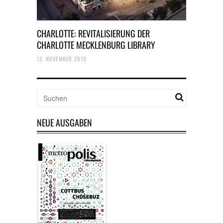
CHARLOTTE: REVITALISIERUNG DER
CHARLOTTE MECKLENBURG LIBRARY
12. NOVEMBER 2019
NEUE AUSGABEN