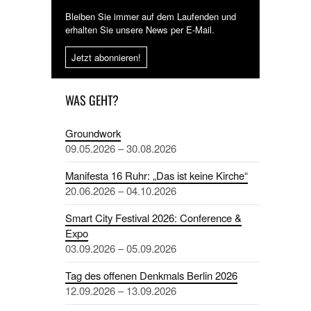
Bleiben Sie immer auf dem Laufenden und
erhalten Sie unsere News per E-Mail.
Jetzt abonnieren!
WAS GEHT?
Groundwork
09.05.2026 – 30.08.2026
Manifesta 16 Ruhr: „Das ist keine Kirche“
20.06.2026 – 04.10.2026
Smart City Festival 2026: Conference &
Expo
03.09.2026 – 05.09.2026
Tag des offenen Denkmals Berlin 2026
12.09.2026 – 13.09.2026