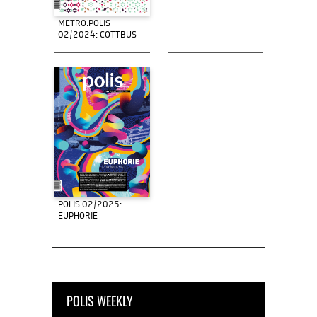
METRO.POLIS
02/2024: COTTBUS
POLIS 02/2025:
EUPHORIE
POLIS WEEKLY