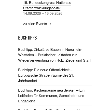
19. Bundeskongress Nationale
Stadtentwicklungspolitik
14.09.2026 – 16.09.2026
zu allen Events →
BUCHTIPPS
Buchtipp: Zirkuläres Bauen in Nordrhein-
Westfalen – Praktischer Leitfaden zur
Wiederverwendung von Holz, Ziegel und Stahl
Buchtipp: Die neue Öffentlichkeit –
Europäische Straßenräume des 21.
Jahrhundert
Buchtipp: Kirchenräume neu denken – Ein
Leitfaden für Kommunen, Gemeinden und
Engagierte