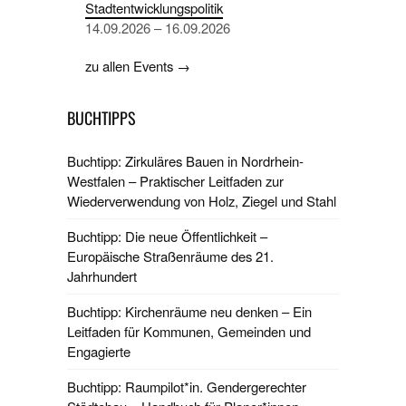
Stadtentwicklungspolitik
14.09.2026 – 16.09.2026
zu allen Events →
BUCHTIPPS
Buchtipp: Zirkuläres Bauen in Nordrhein-
Westfalen – Praktischer Leitfaden zur
Wiederverwendung von Holz, Ziegel und Stahl
Buchtipp: Die neue Öffentlichkeit –
Europäische Straßenräume des 21.
Jahrhundert
Buchtipp: Kirchenräume neu denken – Ein
Leitfaden für Kommunen, Gemeinden und
Engagierte
Buchtipp: Raumpilot*in. Gendergerechter