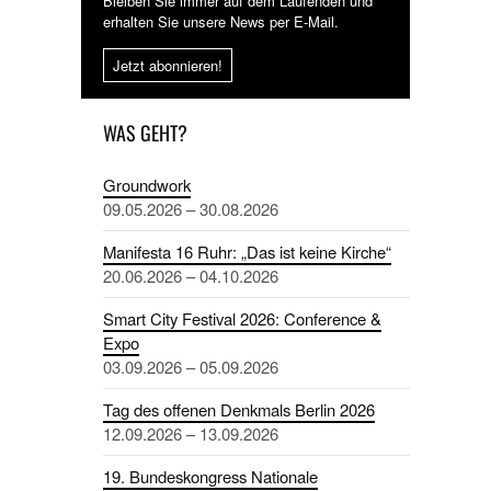
Bleiben Sie immer auf dem Laufenden und
erhalten Sie unsere News per E-Mail.
Jetzt abonnieren!
WAS GEHT?
Groundwork
09.05.2026 – 30.08.2026
Manifesta 16 Ruhr: „Das ist keine Kirche“
20.06.2026 – 04.10.2026
Smart City Festival 2026: Conference &
Expo
03.09.2026 – 05.09.2026
Tag des offenen Denkmals Berlin 2026
12.09.2026 – 13.09.2026
19. Bundeskongress Nationale