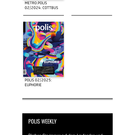
METRO.POLIS
02/2024: COTTBUS
POLIS 02/2025:
EUPHORIE
POLIS WEEKLY