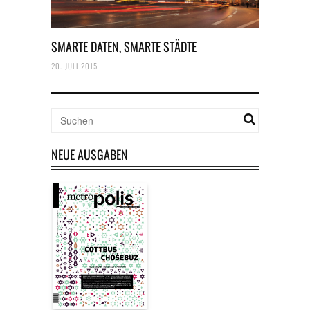
SMARTE DATEN, SMARTE STÄDTE
20. JULI 2015
NEUE AUSGABEN