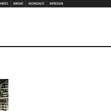
EYNOTES
KONTAKT
DATENSCHUTZ
IMPRESSUM