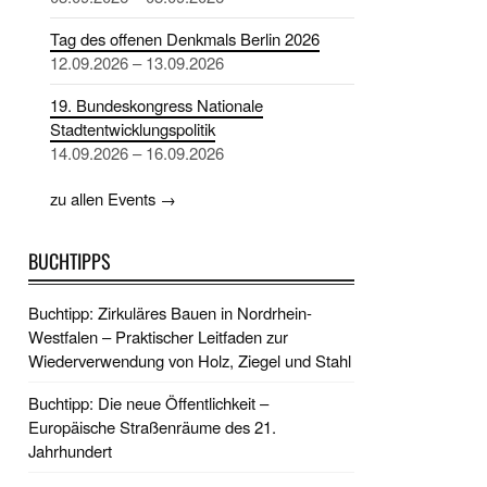
Tag des offenen Denkmals Berlin 2026
12.09.2026 – 13.09.2026
19. Bundeskongress Nationale
Stadtentwicklungspolitik
14.09.2026 – 16.09.2026
zu allen Events →
BUCHTIPPS
Buchtipp: Zirkuläres Bauen in Nordrhein-
Westfalen – Praktischer Leitfaden zur
Wiederverwendung von Holz, Ziegel und Stahl
Buchtipp: Die neue Öffentlichkeit –
Europäische Straßenräume des 21.
Jahrhundert