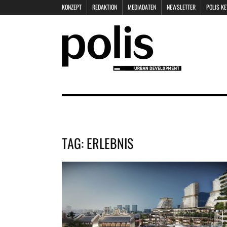
KONZEPT
REDAKTION
MEDIADATEN
NEWSLETTER
POLIS K
TAG:
ERLEBNIS