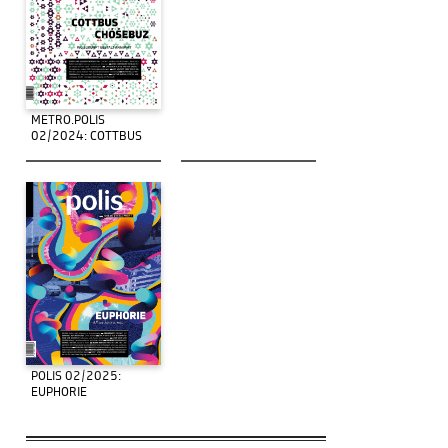
METRO.POLIS
02/2024: COTTBUS
POLIS 02/2025:
EUPHORIE