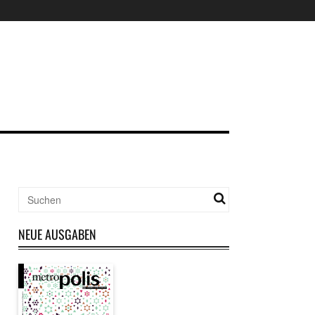
NEUE AUSGABEN