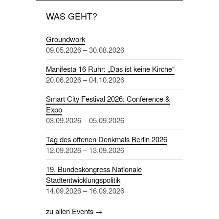
WAS GEHT?
Groundwork
09.05.2026 – 30.08.2026
Manifesta 16 Ruhr: „Das ist keine Kirche“
20.06.2026 – 04.10.2026
Smart City Festival 2026: Conference &
Expo
03.09.2026 – 05.09.2026
Tag des offenen Denkmals Berlin 2026
12.09.2026 – 13.09.2026
19. Bundeskongress Nationale
Stadtentwicklungspolitik
14.09.2026 – 16.09.2026
zu allen Events →