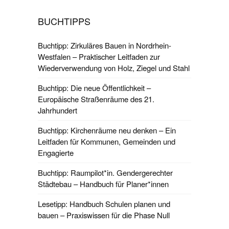
BUCHTIPPS
Buchtipp: Zirkuläres Bauen in Nordrhein-
Westfalen – Praktischer Leitfaden zur
Wiederverwendung von Holz, Ziegel und Stahl
Buchtipp: Die neue Öffentlichkeit –
Europäische Straßenräume des 21.
Jahrhundert
Buchtipp: Kirchenräume neu denken – Ein
Leitfaden für Kommunen, Gemeinden und
Engagierte
Buchtipp: Raumpilot*in. Gendergerechter
Städtebau – Handbuch für Planer*innen
Lesetipp: Handbuch Schulen planen und
bauen – Praxiswissen für die Phase Null