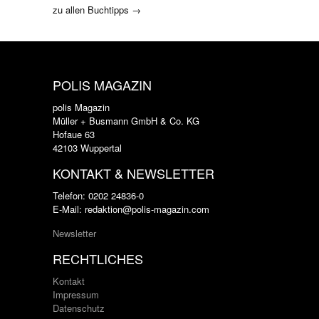
zu allen Buchtipps →
POLIS MAGAZIN
polis Magazin
Müller + Busmann GmbH & Co. KG
Hofaue 63
42103 Wuppertal
KONTAKT & NEWSLETTER
Telefon: 0202 24836-0
E-Mail: redaktion@polis-magazin.com
Newsletter
RECHTLICHES
Kontakt
Impressum
Datenschutz