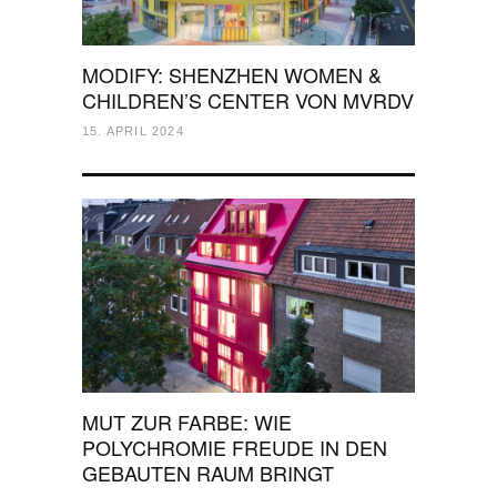
MODIFY: SHENZHEN WOMEN &
CHILDREN’S CENTER VON MVRDV
15. APRIL 2024
MUT ZUR FARBE: WIE
POLYCHROMIE FREUDE IN DEN
GEBAUTEN RAUM BRINGT