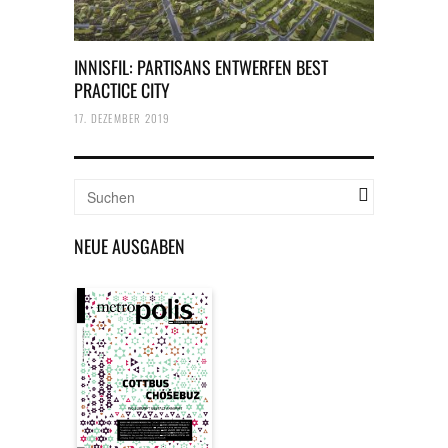
INNISFIL: PARTISANS ENTWERFEN BEST
PRACTICE CITY
17. DEZEMBER 2019
NEUE AUSGABEN