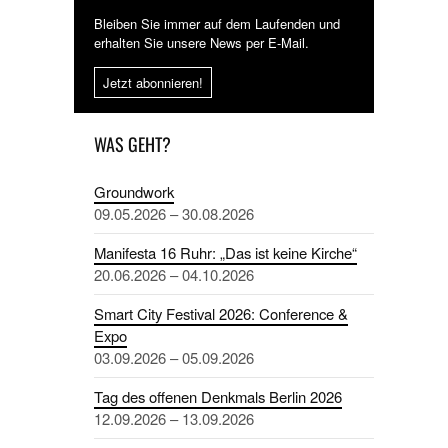
Bleiben Sie immer auf dem Laufenden und
erhalten Sie unsere News per E-Mail.
Jetzt abonnieren!
WAS GEHT?
Groundwork
09.05.2026 – 30.08.2026
Manifesta 16 Ruhr: „Das ist keine Kirche“
20.06.2026 – 04.10.2026
Smart City Festival 2026: Conference &
Expo
03.09.2026 – 05.09.2026
Tag des offenen Denkmals Berlin 2026
12.09.2026 – 13.09.2026