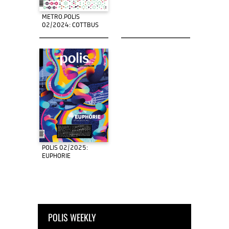
METRO.POLIS
02/2024: COTTBUS
POLIS 02/2025:
EUPHORIE
POLIS WEEKLY