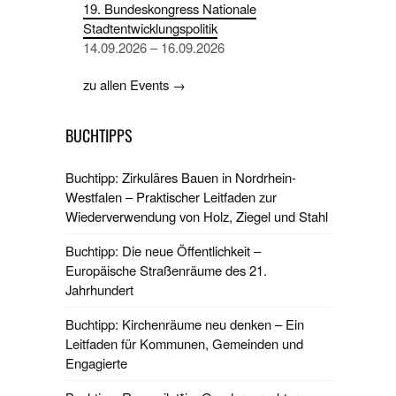
19. Bundeskongress Nationale
Stadtentwicklungspolitik
14.09.2026 – 16.09.2026
zu allen Events →
BUCHTIPPS
Buchtipp: Zirkuläres Bauen in Nordrhein-
Westfalen – Praktischer Leitfaden zur
Wiederverwendung von Holz, Ziegel und Stahl
Buchtipp: Die neue Öffentlichkeit –
Europäische Straßenräume des 21.
Jahrhundert
Buchtipp: Kirchenräume neu denken – Ein
Leitfaden für Kommunen, Gemeinden und
Engagierte