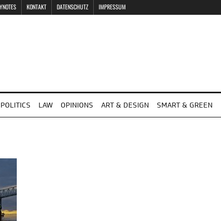
EYNOTES
KONTAKT
DATENSCHUTZ
IMPRESSUM
POLITICS
LAW
OPINIONS
ART & DESIGN
SMART & GREEN