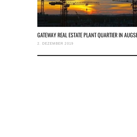
GATEWAY REAL ESTATE PLANT QUARTIER IN AUG
2. DEZEMBER 2019