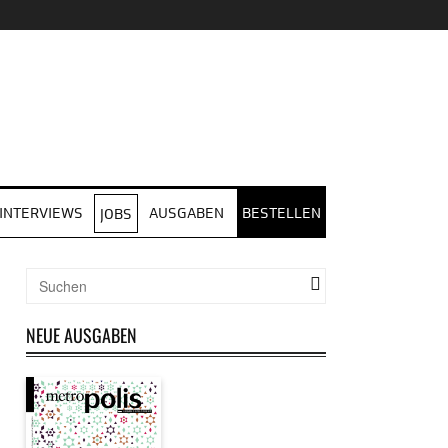
INTERVIEWS
AUSGABEN
BESTELLEN
JOBS
NEUE AUSGABEN