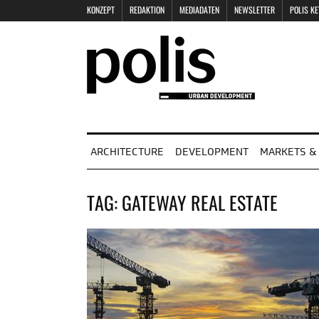
KONZEPT
REDAKTION
MEDIADATEN
NEWSLETTER
POLIS K
ARCHITECTURE
DEVELOPMENT
MARKETS & 
TAG:
GATEWAY REAL ESTATE