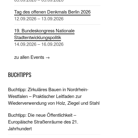
Tag des offenen Denkmals Berlin 2026
12.09.2026 – 13.09.2026
19. Bundeskongress Nationale
Stadtentwicklungspolitik
14.09.2026 – 16.09.2026
zu allen Events →
BUCHTIPPS
Buchtipp: Zirkuläres Bauen in Nordrhein-
Westfalen – Praktischer Leitfaden zur
Wiederverwendung von Holz, Ziegel und Stahl
Buchtipp: Die neue Öffentlichkeit –
Europäische Straßenräume des 21.
Jahrhundert