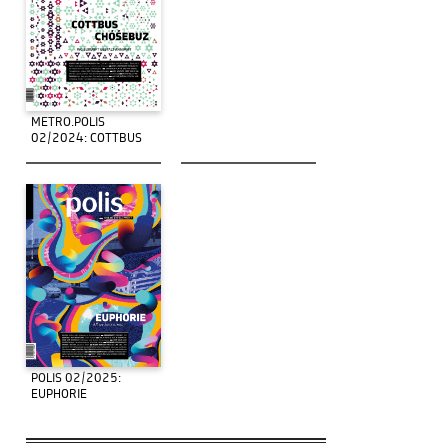
METRO.POLIS
02/2024: COTTBUS
POLIS 02/2025:
EUPHORIE