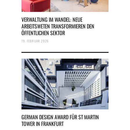
VERWALTUNG IM WANDEL: NEUE
ARBEITSWETEN TRANSFORMIEREN DEN
ÖFFENTLICHEN SEKTOR
19. FEBRUAR 2026
GERMAN DESIGN AWARD FÜR ST MARTIN
TOWER IN FRANKFURT