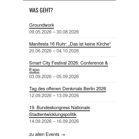
WAS GEHT?
Groundwork
09.05.2026 – 30.08.2026
Manifesta 16 Ruhr: „Das ist keine Kirche“
20.06.2026 – 04.10.2026
Smart City Festival 2026: Conference &
Expo
03.09.2026 – 05.09.2026
Tag des offenen Denkmals Berlin 2026
12.09.2026 – 13.09.2026
19. Bundeskongress Nationale
Stadtentwicklungspolitik
14.09.2026 – 16.09.2026
zu allen Events →