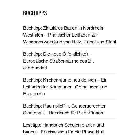
BUCHTIPPS
Buchtipp: Zirkuläres Bauen in Nordrhein-
Westfalen – Praktischer Leitfaden zur
Wiederverwendung von Holz, Ziegel und Stahl
Buchtipp: Die neue Öffentlichkeit –
Europäische Straßenräume des 21.
Jahrhundert
Buchtipp: Kirchenräume neu denken – Ein
Leitfaden für Kommunen, Gemeinden und
Engagierte
Buchtipp: Raumpilot*in. Gendergerechter
Städtebau – Handbuch für Planer*innen
Lesetipp: Handbuch Schulen planen und
bauen – Praxiswissen für die Phase Null