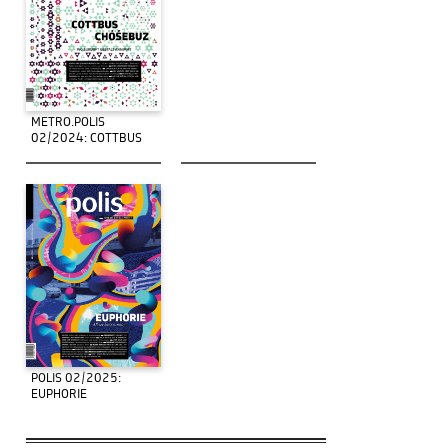
METRO.POLIS
02/2024: COTTBUS
POLIS 02/2025:
EUPHORIE