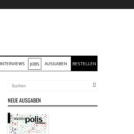
INTERVIEWS
AUSGABEN
BESTELLEN
JOBS
NEUE AUSGABEN