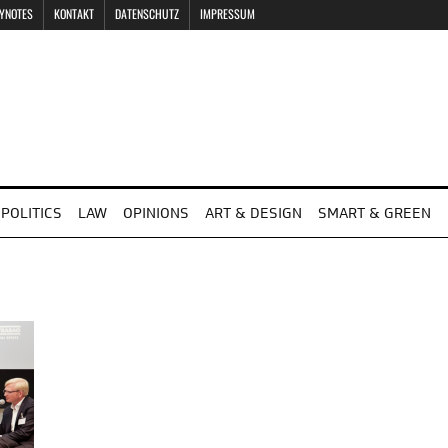
EYNOTES
KONTAKT
DATENSCHUTZ
IMPRESSUM
POLITICS
LAW
OPINIONS
ART & DESIGN
SMART & GREEN