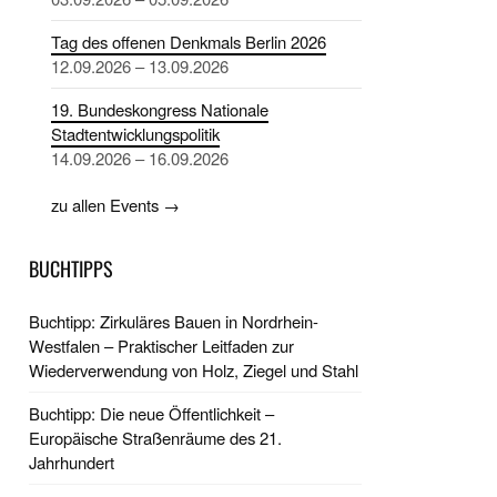
Tag des offenen Denkmals Berlin 2026
12.09.2026 – 13.09.2026
19. Bundeskongress Nationale
Stadtentwicklungspolitik
14.09.2026 – 16.09.2026
zu allen Events →
BUCHTIPPS
Buchtipp: Zirkuläres Bauen in Nordrhein-
Westfalen – Praktischer Leitfaden zur
Wiederverwendung von Holz, Ziegel und Stahl
Buchtipp: Die neue Öffentlichkeit –
Europäische Straßenräume des 21.
Jahrhundert