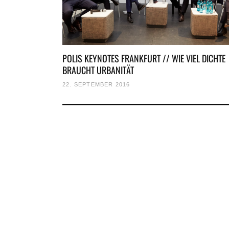
POLIS KEYNOTES FRANKFURT // WIE VIEL DICHTE
BRAUCHT URBANITÄT
22. SEPTEMBER 2016