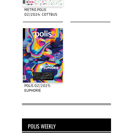
METRO.POLIS
02/2024: COTTBUS
POLIS 02/2025:
EUPHORIE
POLIS WEEKLY