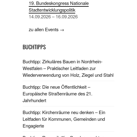
19. Bundeskongress Nationale
Stadtentwicklungspolitik
14.09.2026 – 16.09.2026
zu allen Events →
BUCHTIPPS
Buchtipp: Zirkuläres Bauen in Nordrhein-
Westfalen – Praktischer Leitfaden zur
Wiederverwendung von Holz, Ziegel und Stahl
Buchtipp: Die neue Öffentlichkeit –
Europäische Straßenräume des 21.
Jahrhundert
Buchtipp: Kirchenräume neu denken – Ein
Leitfaden für Kommunen, Gemeinden und
Engagierte