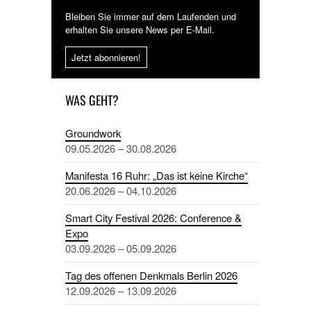
Bleiben Sie immer auf dem Laufenden und
erhalten Sie unsere News per E-Mail.
Jetzt abonnieren!
WAS GEHT?
Groundwork
09.05.2026 – 30.08.2026
Manifesta 16 Ruhr: „Das ist keine Kirche“
20.06.2026 – 04.10.2026
Smart City Festival 2026: Conference &
Expo
03.09.2026 – 05.09.2026
Tag des offenen Denkmals Berlin 2026
12.09.2026 – 13.09.2026