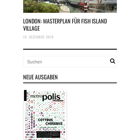
LONDON: MASTERPLAN FÜR FISH ISLAND
VILLAGE
10. DEZEMBER 2019
NEUE AUSGABEN