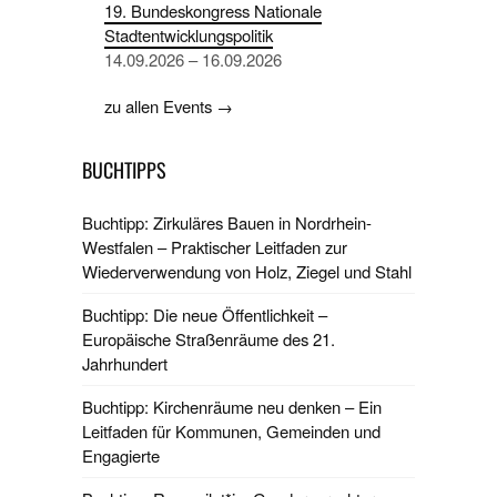
19. Bundeskongress Nationale
Stadtentwicklungspolitik
14.09.2026 – 16.09.2026
zu allen Events →
BUCHTIPPS
Buchtipp: Zirkuläres Bauen in Nordrhein-
Westfalen – Praktischer Leitfaden zur
Wiederverwendung von Holz, Ziegel und Stahl
Buchtipp: Die neue Öffentlichkeit –
Europäische Straßenräume des 21.
Jahrhundert
Buchtipp: Kirchenräume neu denken – Ein
Leitfaden für Kommunen, Gemeinden und
Engagierte