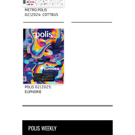
METRO.POLIS
02/2024: COTTBUS
POLIS 02/2025:
EUPHORIE
POLIS WEEKLY