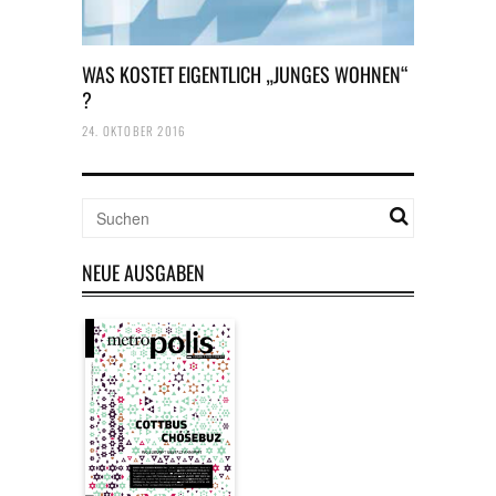
WAS KOSTET EIGENTLICH „JUNGES WOHNEN“
?
24. OKTOBER 2016
NEUE AUSGABEN