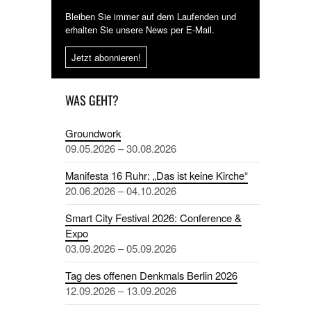
Bleiben Sie immer auf dem Laufenden und
erhalten Sie unsere News per E-Mail.
Jetzt abonnieren!
WAS GEHT?
Groundwork
09.05.2026 – 30.08.2026
Manifesta 16 Ruhr: „Das ist keine Kirche“
20.06.2026 – 04.10.2026
Smart City Festival 2026: Conference &
Expo
03.09.2026 – 05.09.2026
Tag des offenen Denkmals Berlin 2026
12.09.2026 – 13.09.2026