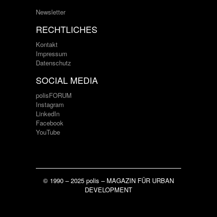
Newsletter
RECHTLICHES
Kontakt
Impressum
Datenschutz
SOCIAL MEDIA
polisFORUM
Instagram
LinkedIn
Facebook
YouTube
© 1990 – 2025 polis – MAGAZIN FÜR URBAN
DEVELOPMENT