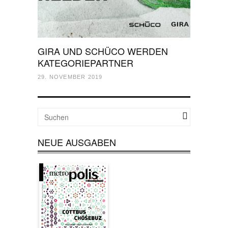
GIRA UND SCHÜCO WERDEN
KATEGORIEPARTNER
29. NOVEMBER 2019
NEUE AUSGABEN