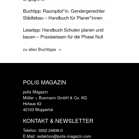
Buchtipp: Raumpilot*in. Gendergerechter
Städtebau – Handbuch für Planer*innen
Lesetipp: Handbuch Schulen planen und
bauen – Praxiswissen für die Phase Null
zu allen Buchtipps →
POLIS MAGAZIN
polis Magazin
Müller + Busmann GmbH & Co. KG
Hofaue 63
42103 Wuppertal
KONTAKT & NEWSLETTER
Telefon: 0202 24836-0
E-Mail: redaktion@polis-magazin.com