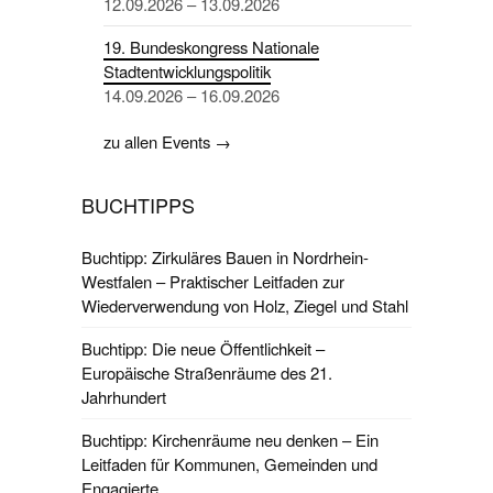
12.09.2026 – 13.09.2026
19. Bundeskongress Nationale
Stadtentwicklungspolitik
14.09.2026 – 16.09.2026
zu allen Events →
BUCHTIPPS
Buchtipp: Zirkuläres Bauen in Nordrhein-
Westfalen – Praktischer Leitfaden zur
Wiederverwendung von Holz, Ziegel und Stahl
Buchtipp: Die neue Öffentlichkeit –
Europäische Straßenräume des 21.
Jahrhundert
Buchtipp: Kirchenräume neu denken – Ein
Leitfaden für Kommunen, Gemeinden und
Engagierte