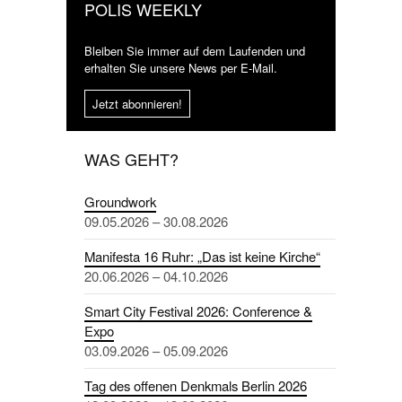
POLIS WEEKLY
Bleiben Sie immer auf dem Laufenden und
erhalten Sie unsere News per E-Mail.
Jetzt abonnieren!
WAS GEHT?
Groundwork
09.05.2026 – 30.08.2026
Manifesta 16 Ruhr: „Das ist keine Kirche“
20.06.2026 – 04.10.2026
Smart City Festival 2026: Conference &
Expo
03.09.2026 – 05.09.2026
Tag des offenen Denkmals Berlin 2026