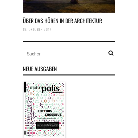
ÜBER DAS HÖREN IN DER ARCHITEKTUR
19. OKTOBER 2017
NEUE AUSGABEN