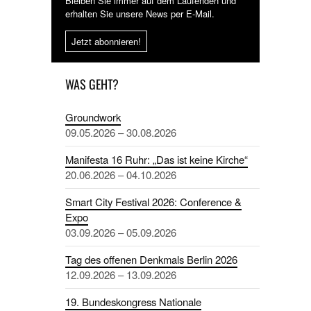
Bleiben Sie immer auf dem Laufenden und
erhalten Sie unsere News per E-Mail.
Jetzt abonnieren!
WAS GEHT?
Groundwork
09.05.2026 – 30.08.2026
Manifesta 16 Ruhr: „Das ist keine Kirche“
20.06.2026 – 04.10.2026
Smart City Festival 2026: Conference &
Expo
03.09.2026 – 05.09.2026
Tag des offenen Denkmals Berlin 2026
12.09.2026 – 13.09.2026
19. Bundeskongress Nationale