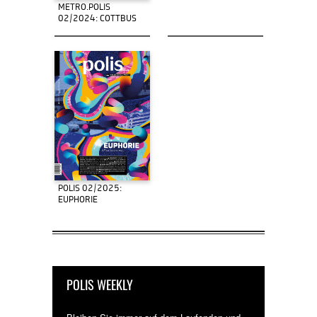
METRO.POLIS
02/2024: COTTBUS
POLIS 02/2025:
EUPHORIE
POLIS WEEKLY