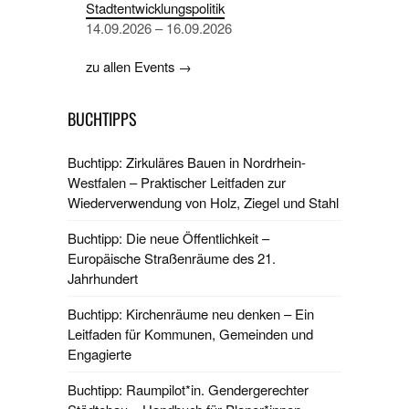
Stadtentwicklungspolitik
14.09.2026 – 16.09.2026
zu allen Events →
BUCHTIPPS
Buchtipp: Zirkuläres Bauen in Nordrhein-
Westfalen – Praktischer Leitfaden zur
Wiederverwendung von Holz, Ziegel und Stahl
Buchtipp: Die neue Öffentlichkeit –
Europäische Straßenräume des 21.
Jahrhundert
Buchtipp: Kirchenräume neu denken – Ein
Leitfaden für Kommunen, Gemeinden und
Engagierte
Buchtipp: Raumpilot*in. Gendergerechter