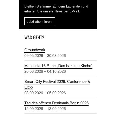
Bleiben Sie immer auf dem Laufenden und
erhalten Sie unsere News per E-Mail.
Jetzt abonnieren!
WAS GEHT?
Groundwork
09.05.2026 – 30.08.2026
Manifesta 16 Ruhr: „Das ist keine Kirche“
20.06.2026 – 04.10.2026
Smart City Festival 2026: Conference &
Expo
03.09.2026 – 05.09.2026
Tag des offenen Denkmals Berlin 2026
12.09.2026 – 13.09.2026