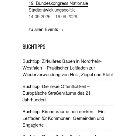
19. Bundeskongress Nationale
Stadtentwicklungspolitik
14.09.2026 – 16.09.2026
zu allen Events →
BUCHTIPPS
Buchtipp: Zirkuläres Bauen in Nordrhein-
Westfalen – Praktischer Leitfaden zur
Wiederverwendung von Holz, Ziegel und Stahl
Buchtipp: Die neue Öffentlichkeit –
Europäische Straßenräume des 21.
Jahrhundert
Buchtipp: Kirchenräume neu denken – Ein
Leitfaden für Kommunen, Gemeinden und
Engagierte