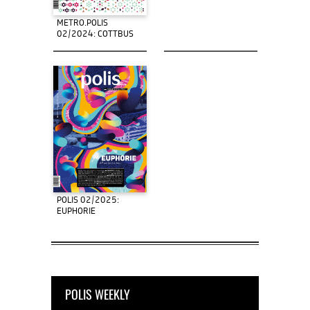
METRO.POLIS
02/2024: COTTBUS
POLIS 02/2025:
EUPHORIE
POLIS WEEKLY