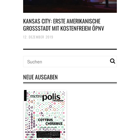
KANSAS CITY: ERSTE AMERIKANISCHE
GROSSSTADT MIT KOSTENFREIEM ÖPNV
12. DEZEMBER 2019
NEUE AUSGABEN