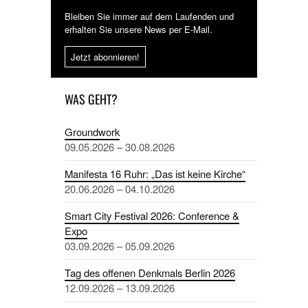
Bleiben Sie immer auf dem Laufenden und
erhalten Sie unsere News per E-Mail.
Jetzt abonnieren!
WAS GEHT?
Groundwork
09.05.2026 – 30.08.2026
Manifesta 16 Ruhr: „Das ist keine Kirche“
20.06.2026 – 04.10.2026
Smart City Festival 2026: Conference &
Expo
03.09.2026 – 05.09.2026
Tag des offenen Denkmals Berlin 2026
12.09.2026 – 13.09.2026