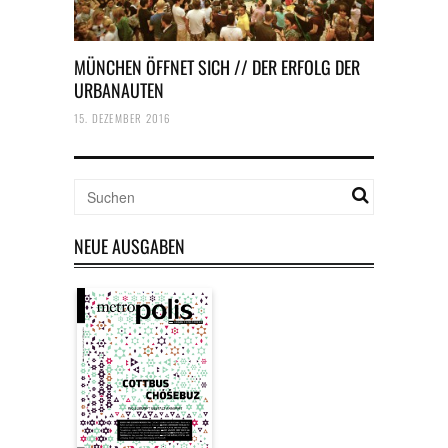
MÜNCHEN ÖFFNET SICH // DER ERFOLG DER
URBANAUTEN
15. DEZEMBER 2016
NEUE AUSGABEN