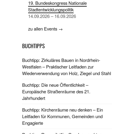
19. Bundeskongress Nationale
Stadtentwicklungspolitik
14.09.2026 – 16.09.2026
zu allen Events →
BUCHTIPPS
Buchtipp: Zirkuläres Bauen in Nordrhein-
Westfalen – Praktischer Leitfaden zur
Wiederverwendung von Holz, Ziegel und Stahl
Buchtipp: Die neue Öffentlichkeit –
Europäische Straßenräume des 21.
Jahrhundert
Buchtipp: Kirchenräume neu denken – Ein
Leitfaden für Kommunen, Gemeinden und
Engagierte