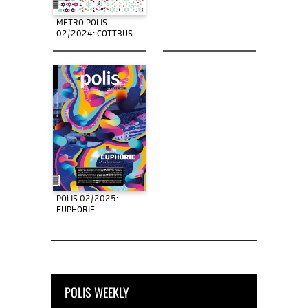
METRO.POLIS
02/2024: COTTBUS
POLIS 02/2025:
EUPHORIE
POLIS WEEKLY