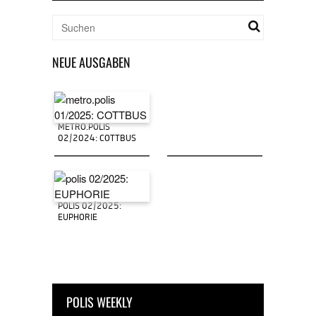
NEUE AUSGABEN
METRO.POLIS
02/2024: COTTBUS
POLIS 02/2025:
EUPHORIE
POLIS WEEKLY