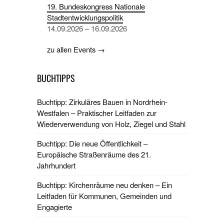
19. Bundeskongress Nationale
Stadtentwicklungspolitik
14.09.2026 – 16.09.2026
zu allen Events →
BUCHTIPPS
Buchtipp: Zirkuläres Bauen in Nordrhein-
Westfalen – Praktischer Leitfaden zur
Wiederverwendung von Holz, Ziegel und Stahl
Buchtipp: Die neue Öffentlichkeit –
Europäische Straßenräume des 21.
Jahrhundert
Buchtipp: Kirchenräume neu denken – Ein
Leitfaden für Kommunen, Gemeinden und
Engagierte