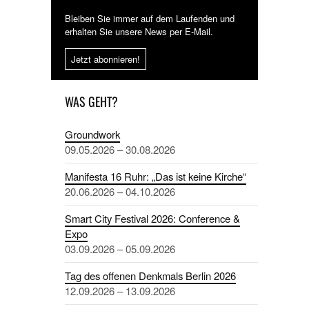
Bleiben Sie immer auf dem Laufenden und
erhalten Sie unsere News per E-Mail.
Jetzt abonnieren!
WAS GEHT?
Groundwork
09.05.2026 – 30.08.2026
Manifesta 16 Ruhr: „Das ist keine Kirche“
20.06.2026 – 04.10.2026
Smart City Festival 2026: Conference &
Expo
03.09.2026 – 05.09.2026
Tag des offenen Denkmals Berlin 2026
12.09.2026 – 13.09.2026