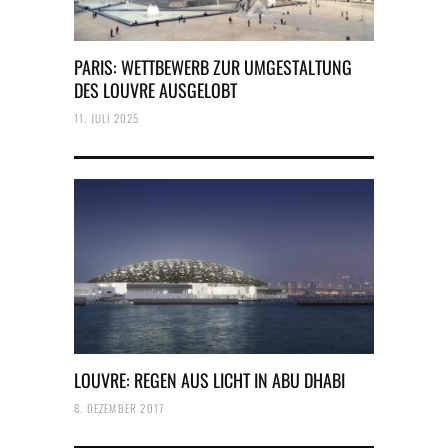
PARIS: WETTBEWERB ZUR UMGESTALTUNG
DES LOUVRE AUSGELOBT
11. JULI 2025
LOUVRE: REGEN AUS LICHT IN ABU DHABI
8. DEZEMBER 2017