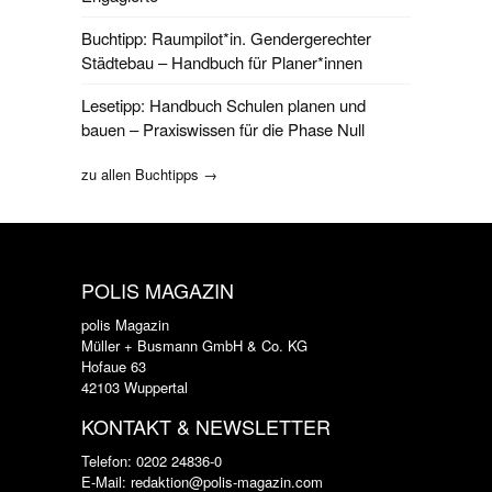
Buchtipp: Raumpilot*in. Gendergerechter
Städtebau – Handbuch für Planer*innen
Lesetipp: Handbuch Schulen planen und
bauen – Praxiswissen für die Phase Null
zu allen Buchtipps →
POLIS MAGAZIN
polis Magazin
Müller + Busmann GmbH & Co. KG
Hofaue 63
42103 Wuppertal
KONTAKT & NEWSLETTER
Telefon: 0202 24836-0
E-Mail: redaktion@polis-magazin.com