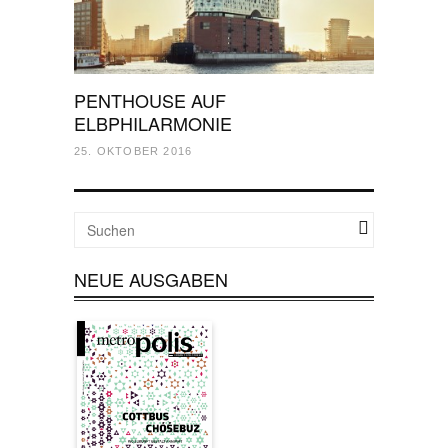
PENTHOUSE AUF
ELBPHILARMONIE
25. OKTOBER 2016
NEUE AUSGABEN