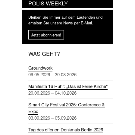
POLIS WEEKLY
Bleiben Sie immer auf dem Laufenden und
erhalten Sie unsere News per E-Mail.
Jetzt abonnieren!
WAS GEHT?
Groundwork
09.05.2026 – 30.08.2026
Manifesta 16 Ruhr: „Das ist keine Kirche“
20.06.2026 – 04.10.2026
Smart City Festival 2026: Conference &
Expo
03.09.2026 – 05.09.2026
Tag des offenen Denkmals Berlin 2026