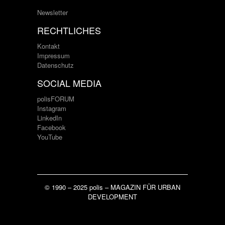
Newsletter
RECHTLICHES
Kontakt
Impressum
Datenschutz
SOCIAL MEDIA
polisFORUM
Instagram
LinkedIn
Facebook
YouTube
© 1990 – 2025 polis – MAGAZIN FÜR URBAN
DEVELOPMENT