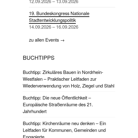
12.09.2026 – 13.09.2026
19. Bundeskongress Nationale
Stadtentwicklungspolitik
14.09.2026 – 16.09.2026
zu allen Events →
BUCHTIPPS
Buchtipp: Zirkuläres Bauen in Nordrhein-
Westfalen – Praktischer Leitfaden zur
Wiederverwendung von Holz, Ziegel und Stahl
Buchtipp: Die neue Öffentlichkeit –
Europäische Straßenräume des 21.
Jahrhundert
Buchtipp: Kirchenräume neu denken – Ein
Leitfaden für Kommunen, Gemeinden und
Engagierte