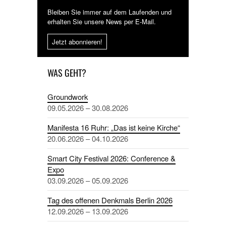
Bleiben Sie immer auf dem Laufenden und
erhalten Sie unsere News per E-Mail.
Jetzt abonnieren!
WAS GEHT?
Groundwork
09.05.2026 – 30.08.2026
Manifesta 16 Ruhr: „Das ist keine Kirche“
20.06.2026 – 04.10.2026
Smart City Festival 2026: Conference &
Expo
03.09.2026 – 05.09.2026
Tag des offenen Denkmals Berlin 2026
12.09.2026 – 13.09.2026