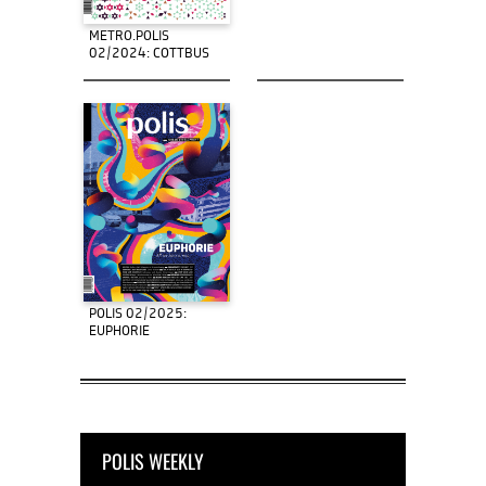
METRO.POLIS
02/2024: COTTBUS
POLIS 02/2025:
EUPHORIE
POLIS WEEKLY