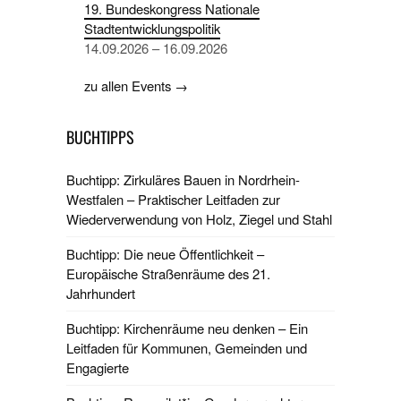
19. Bundeskongress Nationale
Stadtentwicklungspolitik
14.09.2026 – 16.09.2026
zu allen Events →
BUCHTIPPS
Buchtipp: Zirkuläres Bauen in Nordrhein-
Westfalen – Praktischer Leitfaden zur
Wiederverwendung von Holz, Ziegel und Stahl
Buchtipp: Die neue Öffentlichkeit –
Europäische Straßenräume des 21.
Jahrhundert
Buchtipp: Kirchenräume neu denken – Ein
Leitfaden für Kommunen, Gemeinden und
Engagierte