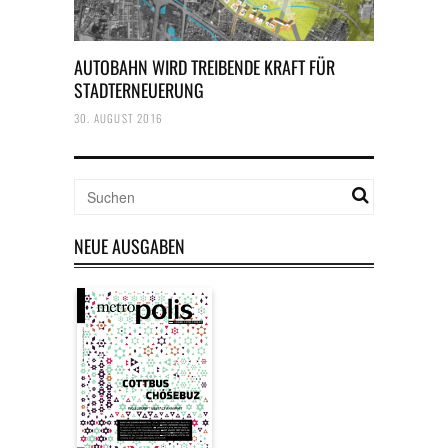
AUTOBAHN WIRD TREIBENDE KRAFT FÜR
STADTERNEUERUNG
30. AUGUST 2016
NEUE AUSGABEN