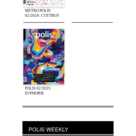
METRO.POLIS
02/2024: COTTBUS
POLIS 02/2025:
EUPHORIE
POLIS WEEKLY