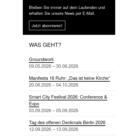
Bleiben Sie immer auf dem Laufenden und
erhalten Sie unsere News per E-Mail.
Jetzt abonnieren!
WAS GEHT?
Groundwork
09.05.2026 – 30.08.2026
Manifesta 16 Ruhr: „Das ist keine Kirche“
20.06.2026 – 04.10.2026
Smart City Festival 2026: Conference &
Expo
03.09.2026 – 05.09.2026
Tag des offenen Denkmals Berlin 2026
12.09.2026 – 13.09.2026