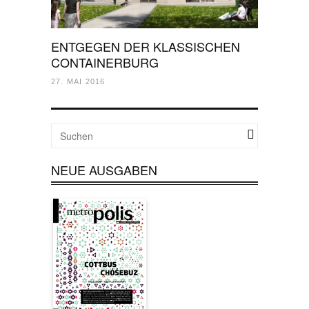
ENTGEGEN DER KLASSISCHEN
CONTAINERBURG
27. MAI 2016
NEUE AUSGABEN