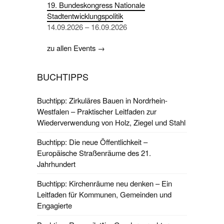
19. Bundeskongress Nationale
Stadtentwicklungspolitik
14.09.2026 – 16.09.2026
zu allen Events →
BUCHTIPPS
Buchtipp: Zirkuläres Bauen in Nordrhein-
Westfalen – Praktischer Leitfaden zur
Wiederverwendung von Holz, Ziegel und Stahl
Buchtipp: Die neue Öffentlichkeit –
Europäische Straßenräume des 21.
Jahrhundert
Buchtipp: Kirchenräume neu denken – Ein
Leitfaden für Kommunen, Gemeinden und
Engagierte