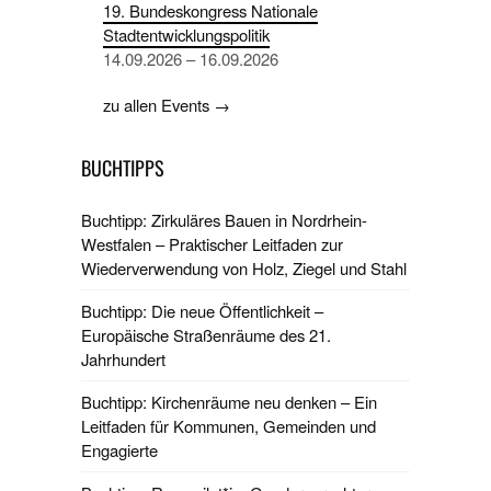
19. Bundeskongress Nationale
Stadtentwicklungspolitik
14.09.2026 – 16.09.2026
zu allen Events →
BUCHTIPPS
Buchtipp: Zirkuläres Bauen in Nordrhein-
Westfalen – Praktischer Leitfaden zur
Wiederverwendung von Holz, Ziegel und Stahl
Buchtipp: Die neue Öffentlichkeit –
Europäische Straßenräume des 21.
Jahrhundert
Buchtipp: Kirchenräume neu denken – Ein
Leitfaden für Kommunen, Gemeinden und
Engagierte