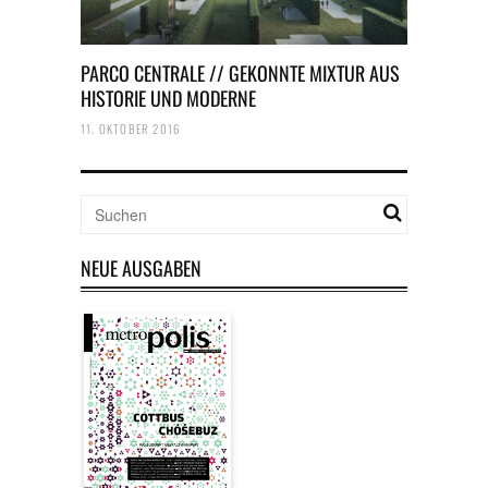
PARCO CENTRALE // GEKONNTE MIXTUR AUS
HISTORIE UND MODERNE
11. OKTOBER 2016
NEUE AUSGABEN