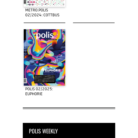
METRO.POLIS
02/2024: COTTBUS
POLIS 02/2025:
EUPHORIE
POLIS WEEKLY