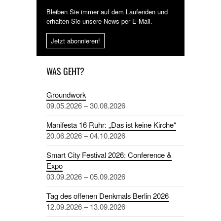
Bleiben Sie immer auf dem Laufenden und
erhalten Sie unsere News per E-Mail.
Jetzt abonnieren!
WAS GEHT?
Groundwork
09.05.2026 – 30.08.2026
Manifesta 16 Ruhr: „Das ist keine Kirche“
20.06.2026 – 04.10.2026
Smart City Festival 2026: Conference &
Expo
03.09.2026 – 05.09.2026
Tag des offenen Denkmals Berlin 2026
12.09.2026 – 13.09.2026