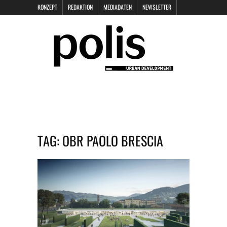
KONZEPT
REDAKTION
MEDIADATEN
NEWSLETTER
POLIS KEYNOTES
KONTAKT
DATENSCHUTZ
IMPRESSUM
TAG:
OBR PAOLO BRESCIA