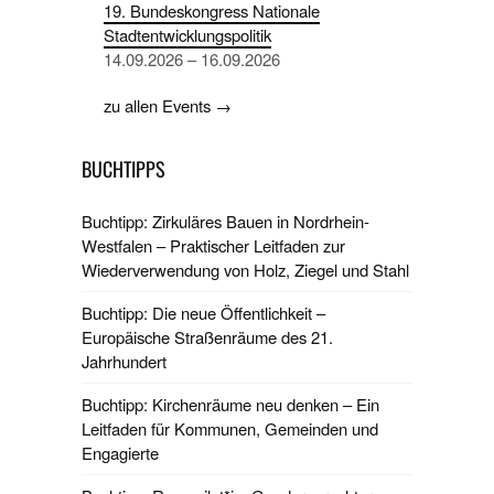
19. Bundeskongress Nationale
Stadtentwicklungspolitik
14.09.2026 – 16.09.2026
zu allen Events →
BUCHTIPPS
Buchtipp: Zirkuläres Bauen in Nordrhein-
Westfalen – Praktischer Leitfaden zur
Wiederverwendung von Holz, Ziegel und Stahl
Buchtipp: Die neue Öffentlichkeit –
Europäische Straßenräume des 21.
Jahrhundert
Buchtipp: Kirchenräume neu denken – Ein
Leitfaden für Kommunen, Gemeinden und
Engagierte