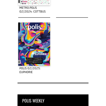
METRO.POLIS
02/2024: COTTBUS
POLIS 02/2025:
EUPHORIE
POLIS WEEKLY