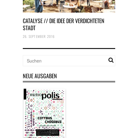
CATALYSE // DIE IDEE DER VERDICHTETEN
STADT
26. SEPTEMBER 2016
NEUE AUSGABEN