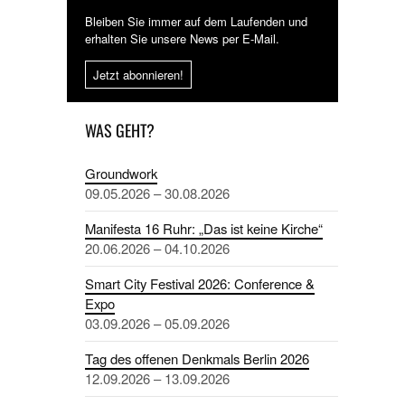
Bleiben Sie immer auf dem Laufenden und
erhalten Sie unsere News per E-Mail.
Jetzt abonnieren!
WAS GEHT?
Groundwork
09.05.2026 – 30.08.2026
Manifesta 16 Ruhr: „Das ist keine Kirche“
20.06.2026 – 04.10.2026
Smart City Festival 2026: Conference &
Expo
03.09.2026 – 05.09.2026
Tag des offenen Denkmals Berlin 2026
12.09.2026 – 13.09.2026