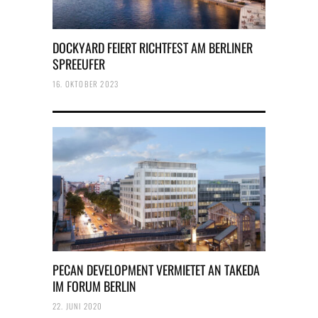
DOCKYARD FEIERT RICHTFEST AM BERLINER
SPREEUFER
16. OKTOBER 2023
PECAN DEVELOPMENT VERMIETET AN TAKEDA
IM FORUM BERLIN
22. JUNI 2020