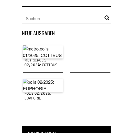
NEUE AUSGABEN
METRO.POLIS
02/2024: COTTBUS
POLIS 02/2025:
EUPHORIE