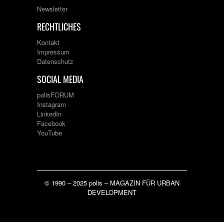
Newsletter
RECHTLICHES
Kontakt
Impressum
Datenschutz
SOCIAL MEDIA
polisFORUM
Instagram
LinkedIn
Facebook
YouTube
© 1990 – 2025 polis – MAGAZIN FÜR URBAN
DEVELOPMENT