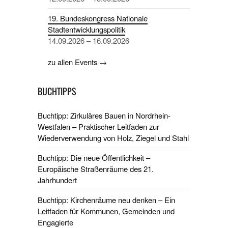
19. Bundeskongress Nationale
Stadtentwicklungspolitik
14.09.2026 – 16.09.2026
zu allen Events →
BUCHTIPPS
Buchtipp: Zirkuläres Bauen in Nordrhein-
Westfalen – Praktischer Leitfaden zur
Wiederverwendung von Holz, Ziegel und Stahl
Buchtipp: Die neue Öffentlichkeit –
Europäische Straßenräume des 21.
Jahrhundert
Buchtipp: Kirchenräume neu denken – Ein
Leitfaden für Kommunen, Gemeinden und
Engagierte