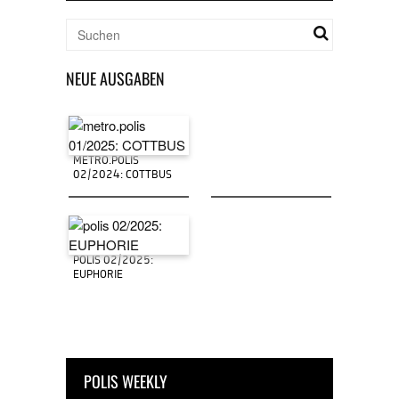
NEUE AUSGABEN
METRO.POLIS
02/2024: COTTBUS
POLIS 02/2025:
EUPHORIE
POLIS WEEKLY