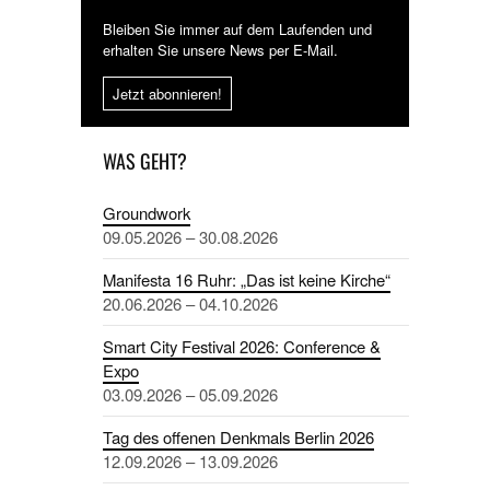
Bleiben Sie immer auf dem Laufenden und
erhalten Sie unsere News per E-Mail.
Jetzt abonnieren!
WAS GEHT?
Groundwork
09.05.2026 – 30.08.2026
Manifesta 16 Ruhr: „Das ist keine Kirche“
20.06.2026 – 04.10.2026
Smart City Festival 2026: Conference &
Expo
03.09.2026 – 05.09.2026
Tag des offenen Denkmals Berlin 2026
12.09.2026 – 13.09.2026