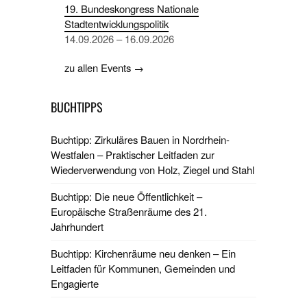
19. Bundeskongress Nationale
Stadtentwicklungspolitik
14.09.2026 – 16.09.2026
zu allen Events →
BUCHTIPPS
Buchtipp: Zirkuläres Bauen in Nordrhein-
Westfalen – Praktischer Leitfaden zur
Wiederverwendung von Holz, Ziegel und Stahl
Buchtipp: Die neue Öffentlichkeit –
Europäische Straßenräume des 21.
Jahrhundert
Buchtipp: Kirchenräume neu denken – Ein
Leitfaden für Kommunen, Gemeinden und
Engagierte