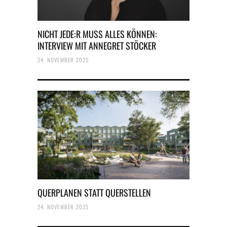
NICHT JEDE:R MUSS ALLES KÖNNEN:
INTERVIEW MIT ANNEGRET STÖCKER
24. NOVEMBER 2025
QUERPLANEN STATT QUERSTELLEN
24. NOVEMBER 2025