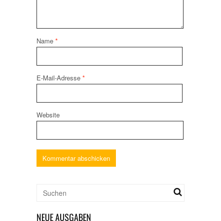
Name
*
E-Mail-Adresse
*
Website
NEUE AUSGABEN