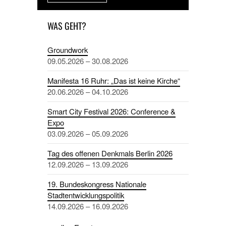
WAS GEHT?
Groundwork
09.05.2026 – 30.08.2026
Manifesta 16 Ruhr: „Das ist keine Kirche“
20.06.2026 – 04.10.2026
Smart City Festival 2026: Conference &
Expo
03.09.2026 – 05.09.2026
Tag des offenen Denkmals Berlin 2026
12.09.2026 – 13.09.2026
19. Bundeskongress Nationale
Stadtentwicklungspolitik
14.09.2026 – 16.09.2026