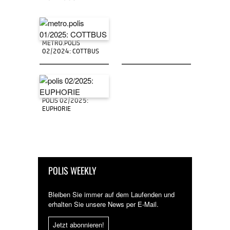
METRO.POLIS
02/2024: COTTBUS
POLIS 02/2025:
EUPHORIE
POLIS WEEKLY
Bleiben Sie immer auf dem Laufenden und
erhalten Sie unsere News per E-Mail.
Jetzt abonnieren!