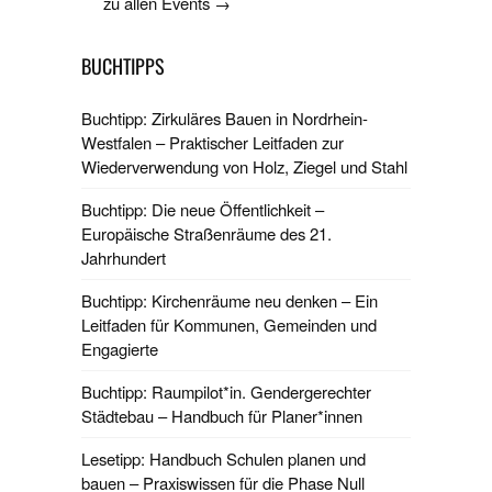
zu allen Events →
BUCHTIPPS
Buchtipp: Zirkuläres Bauen in Nordrhein-
Westfalen – Praktischer Leitfaden zur
Wiederverwendung von Holz, Ziegel und Stahl
Buchtipp: Die neue Öffentlichkeit –
Europäische Straßenräume des 21.
Jahrhundert
Buchtipp: Kirchenräume neu denken – Ein
Leitfaden für Kommunen, Gemeinden und
Engagierte
Buchtipp: Raumpilot*in. Gendergerechter
Städtebau – Handbuch für Planer*innen
Lesetipp: Handbuch Schulen planen und
bauen – Praxiswissen für die Phase Null