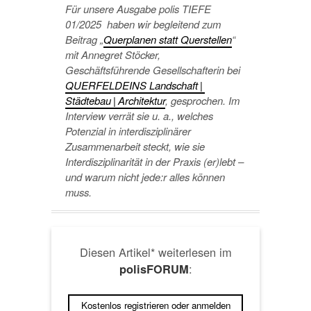
Für unsere Ausgabe polis TIEFE
01/2025 haben wir begleitend zum
Beitrag „
Querplanen statt Querstellen
“
mit Annegret Stöcker,
Geschäftsführende Gesellschafterin bei
QUERFELDEINS Landschaft |
Städtebau | Architektur
, gesprochen. Im
Interview verrät sie u. a., welches
Potenzial in interdisziplinärer
Zusammenarbeit steckt, wie sie
Interdisziplinarität in der Praxis (er)lebt –
und warum nicht jede:r alles können
muss.
Diesen Artikel* weiterlesen im
:
polisFORUM
Kostenlos registrieren oder anmelden