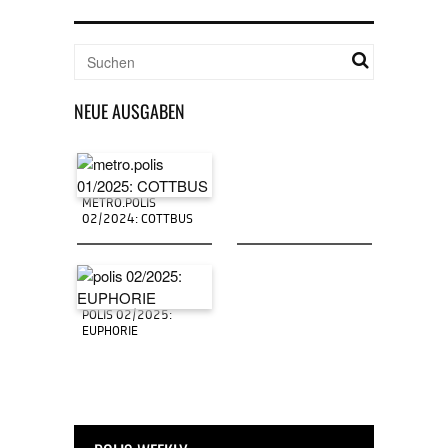
NEUE AUSGABEN
METRO.POLIS
02/2024: COTTBUS
POLIS 02/2025:
EUPHORIE