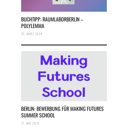
BUCHTIPP: RAUMLABORBERLIN –
POLYLEMMA
25. MÄRZ 2024
BERLIN: BEWERBUNG FÜR MAKING FUTURES
SUMMER SCHOOL
21. MAI 2019