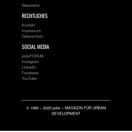
Newsletter
RECHTLICHES
Kontakt
Impressum
Datenschutz
SOCIAL MEDIA
polisFORUM
Instagram
LinkedIn
Facebook
YouTube
© 1990 – 2025 polis – MAGAZIN FÜR URBAN
DEVELOPMENT