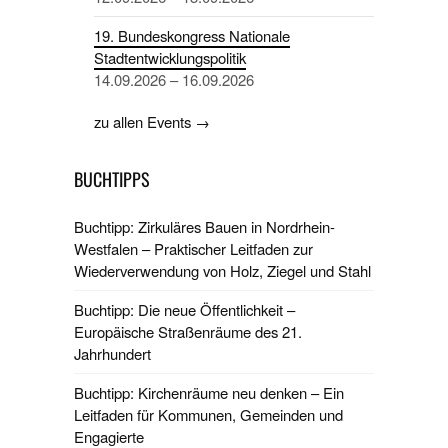
19. Bundeskongress Nationale
Stadtentwicklungspolitik
14.09.2026 – 16.09.2026
zu allen Events →
BUCHTIPPS
Buchtipp: Zirkuläres Bauen in Nordrhein-
Westfalen – Praktischer Leitfaden zur
Wiederverwendung von Holz, Ziegel und Stahl
Buchtipp: Die neue Öffentlichkeit –
Europäische Straßenräume des 21.
Jahrhundert
Buchtipp: Kirchenräume neu denken – Ein
Leitfaden für Kommunen, Gemeinden und
Engagierte