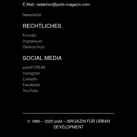
E-Mail: redaktion@polis-magazin.com
Newsletter
RECHTLICHES
Kontakt
Impressum
Datenschutz
SOCIAL MEDIA
polisFORUM
Instagram
LinkedIn
Facebook
YouTube
© 1990 – 2025 polis – MAGAZIN FÜR URBAN
DEVELOPMENT