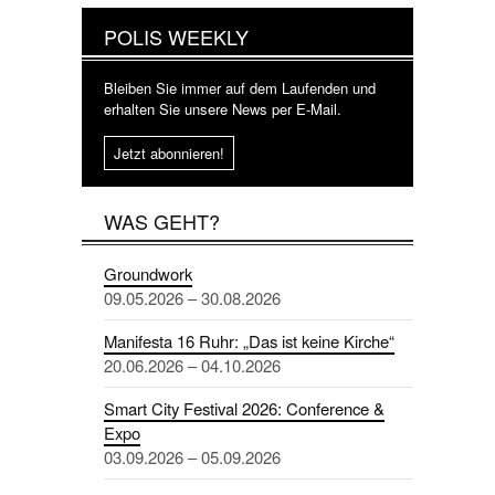
POLIS WEEKLY
Bleiben Sie immer auf dem Laufenden und
erhalten Sie unsere News per E-Mail.
Jetzt abonnieren!
WAS GEHT?
Groundwork
09.05.2026 – 30.08.2026
Manifesta 16 Ruhr: „Das ist keine Kirche“
20.06.2026 – 04.10.2026
Smart City Festival 2026: Conference &
Expo
03.09.2026 – 05.09.2026