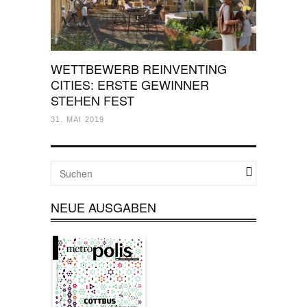
WETTBEWERB REINVENTING
CITIES: ERSTE GEWINNER
STEHEN FEST
31. MAI 2019
NEUE AUSGABEN