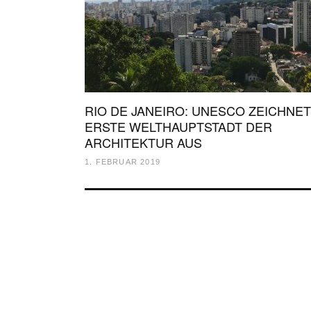
RIO DE JANEIRO: UNESCO ZEICHNET
ERSTE WELTHAUPTSTADT DER
ARCHITEKTUR AUS
1. FEBRUAR 2019