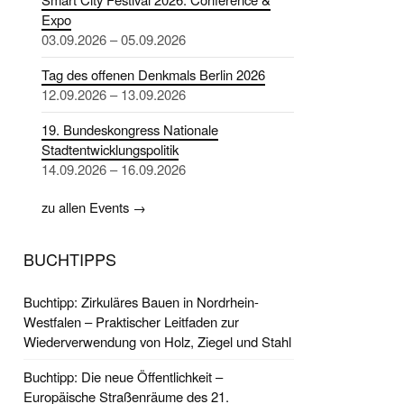
Expo
03.09.2026 – 05.09.2026
Tag des offenen Denkmals Berlin 2026
12.09.2026 – 13.09.2026
19. Bundeskongress Nationale
Stadtentwicklungspolitik
14.09.2026 – 16.09.2026
zu allen Events →
BUCHTIPPS
Buchtipp: Zirkuläres Bauen in Nordrhein-
Westfalen – Praktischer Leitfaden zur
Wiederverwendung von Holz, Ziegel und Stahl
Buchtipp: Die neue Öffentlichkeit –
Europäische Straßenräume des 21.