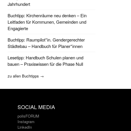
Jahrhundert
Buchtipp: Kirchenräume neu denken – Ein
Leitfaden für Kommunen, Gemeinden und
Engagierte
Buchtipp: Raumpilot*in. Gendergerechter
Städtebau – Handbuch für Planer*innen
Lesetipp: Handbuch Schulen planen und
bauen – Praxiswissen für die Phase Null
zu allen Buchtipps →
SOCIAL MEDIA
polisFORUM
Instagram
LinkedIn