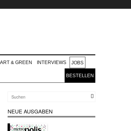
ART & GREEN
INTERVIEWS
JOBS
BESTELLEN
NEUE AUSGABEN