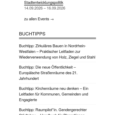
Stadtentwicklungspolitik
14.09.2026 – 16.09.2026
zu allen Events →
BUCHTIPPS
Buchtipp: Zirkuläres Bauen in Nordrhein-
Westfalen – Praktischer Leitfaden zur
Wiederverwendung von Holz, Ziegel und Stahl
Buchtipp: Die neue Öffentlichkeit –
Europäische Straßenräume des 21.
Jahrhundert
Buchtipp: Kirchenräume neu denken – Ein
Leitfaden für Kommunen, Gemeinden und
Engagierte
Buchtipp: Raumpilot*in. Gendergerechter