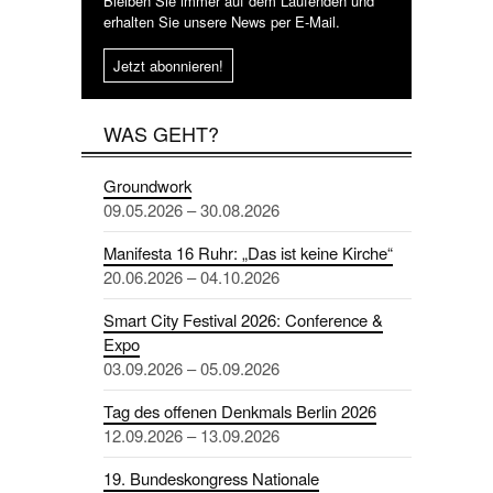
Bleiben Sie immer auf dem Laufenden und
erhalten Sie unsere News per E-Mail.
Jetzt abonnieren!
WAS GEHT?
Groundwork
09.05.2026 – 30.08.2026
Manifesta 16 Ruhr: „Das ist keine Kirche“
20.06.2026 – 04.10.2026
Smart City Festival 2026: Conference &
Expo
03.09.2026 – 05.09.2026
Tag des offenen Denkmals Berlin 2026
12.09.2026 – 13.09.2026
19. Bundeskongress Nationale