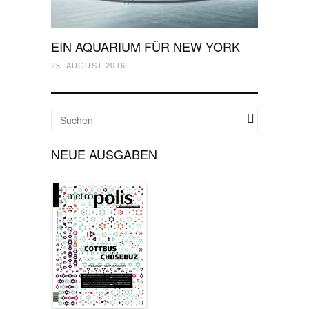
EIN AQUARIUM FÜR NEW YORK
25. AUGUST 2016
NEUE AUSGABEN