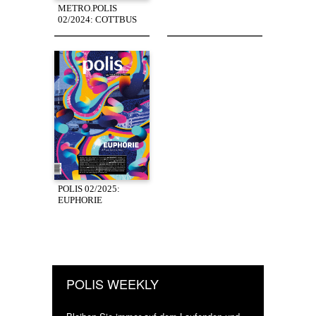
METRO.POLIS
02/2024: COTTBUS
POLIS 02/2025:
EUPHORIE
POLIS WEEKLY