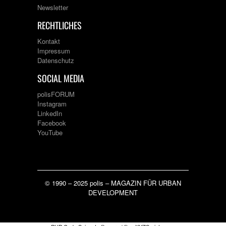
Newsletter
RECHTLICHES
Kontakt
Impressum
Datenschutz
SOCIAL MEDIA
polisFORUM
Instagram
LinkedIn
Facebook
YouTube
© 1990 – 2025 polis – MAGAZIN FÜR URBAN
DEVELOPMENT