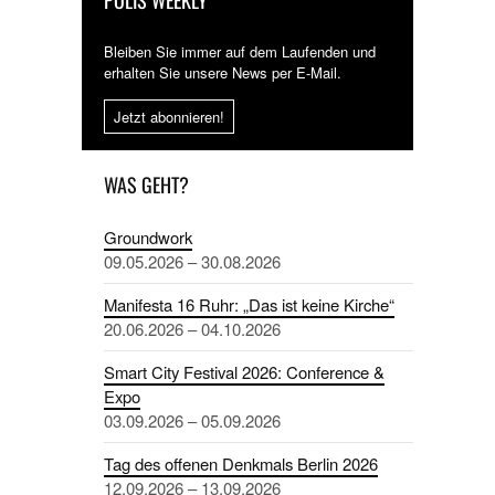
Bleiben Sie immer auf dem Laufenden und
erhalten Sie unsere News per E-Mail.
Jetzt abonnieren!
WAS GEHT?
Groundwork
09.05.2026 – 30.08.2026
Manifesta 16 Ruhr: „Das ist keine Kirche“
20.06.2026 – 04.10.2026
Smart City Festival 2026: Conference &
Expo
03.09.2026 – 05.09.2026
Tag des offenen Denkmals Berlin 2026
12.09.2026 – 13.09.2026