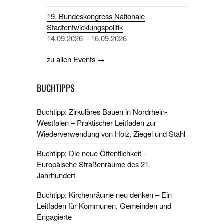
19. Bundeskongress Nationale
Stadtentwicklungspolitik
14.09.2026 – 16.09.2026
zu allen Events →
BUCHTIPPS
Buchtipp: Zirkuläres Bauen in Nordrhein-
Westfalen – Praktischer Leitfaden zur
Wiederverwendung von Holz, Ziegel und Stahl
Buchtipp: Die neue Öffentlichkeit –
Europäische Straßenräume des 21.
Jahrhundert
Buchtipp: Kirchenräume neu denken – Ein
Leitfaden für Kommunen, Gemeinden und
Engagierte