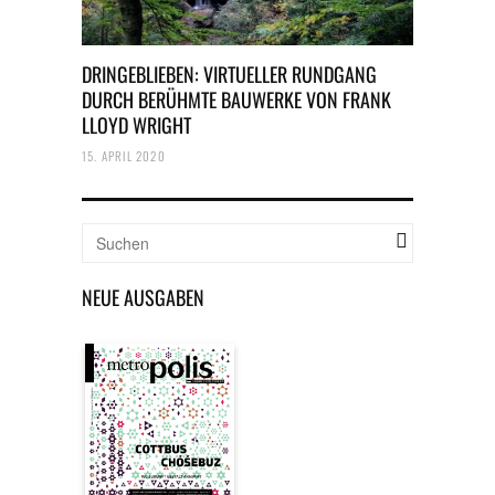
DRINGEBLIEBEN: VIRTUELLER RUNDGANG
DURCH BERÜHMTE BAUWERKE VON FRANK
LLOYD WRIGHT
15. APRIL 2020
NEUE AUSGABEN