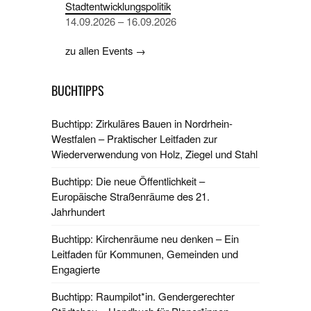
Stadtentwicklungspolitik
14.09.2026 – 16.09.2026
zu allen Events →
BUCHTIPPS
Buchtipp: Zirkuläres Bauen in Nordrhein-
Westfalen – Praktischer Leitfaden zur
Wiederverwendung von Holz, Ziegel und Stahl
Buchtipp: Die neue Öffentlichkeit –
Europäische Straßenräume des 21.
Jahrhundert
Buchtipp: Kirchenräume neu denken – Ein
Leitfaden für Kommunen, Gemeinden und
Engagierte
Buchtipp: Raumpilot*in. Gendergerechter