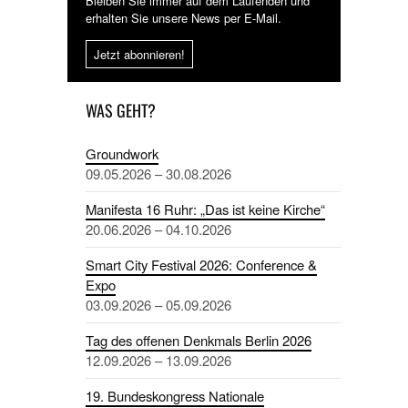
Bleiben Sie immer auf dem Laufenden und
erhalten Sie unsere News per E-Mail.
Jetzt abonnieren!
WAS GEHT?
Groundwork
09.05.2026 – 30.08.2026
Manifesta 16 Ruhr: „Das ist keine Kirche“
20.06.2026 – 04.10.2026
Smart City Festival 2026: Conference &
Expo
03.09.2026 – 05.09.2026
Tag des offenen Denkmals Berlin 2026
12.09.2026 – 13.09.2026
19. Bundeskongress Nationale