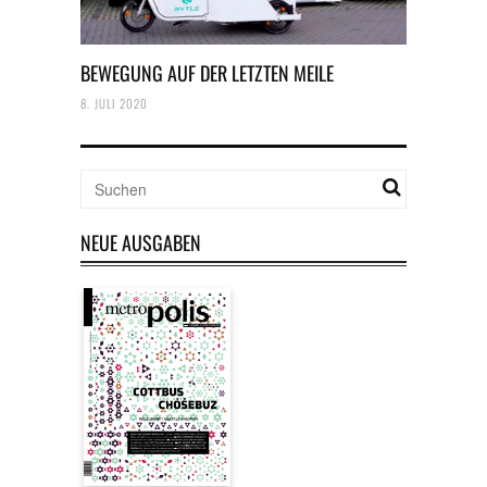
BEWEGUNG AUF DER LETZTEN MEILE
8. JULI 2020
NEUE AUSGABEN