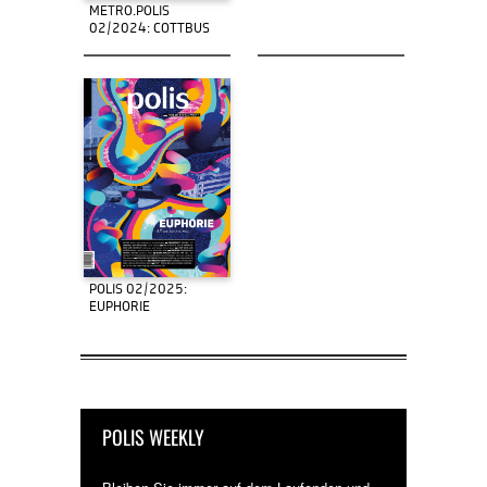
METRO.POLIS
02/2024: COTTBUS
POLIS 02/2025:
EUPHORIE
POLIS WEEKLY