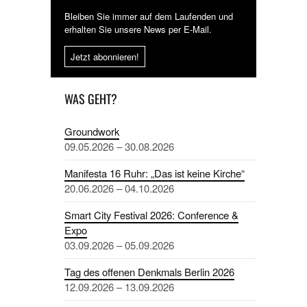
Bleiben Sie immer auf dem Laufenden und
erhalten Sie unsere News per E-Mail.
Jetzt abonnieren!
WAS GEHT?
Groundwork
09.05.2026 – 30.08.2026
Manifesta 16 Ruhr: „Das ist keine Kirche“
20.06.2026 – 04.10.2026
Smart City Festival 2026: Conference &
Expo
03.09.2026 – 05.09.2026
Tag des offenen Denkmals Berlin 2026
12.09.2026 – 13.09.2026