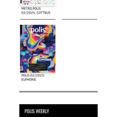
METRO.POLIS
02/2024: COTTBUS
POLIS 02/2025:
EUPHORIE
POLIS WEEKLY