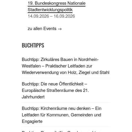
19. Bundeskongress Nationale
Stadtentwicklungspolitik
14.09.2026 – 16.09.2026
zu allen Events →
BUCHTIPPS
Buchtipp: Zirkuläres Bauen in Nordrhein-
Westfalen – Praktischer Leitfaden zur
Wiederverwendung von Holz, Ziegel und Stahl
Buchtipp: Die neue Öffentlichkeit –
Europäische Straßenräume des 21.
Jahrhundert
Buchtipp: Kirchenräume neu denken – Ein
Leitfaden für Kommunen, Gemeinden und
Engagierte