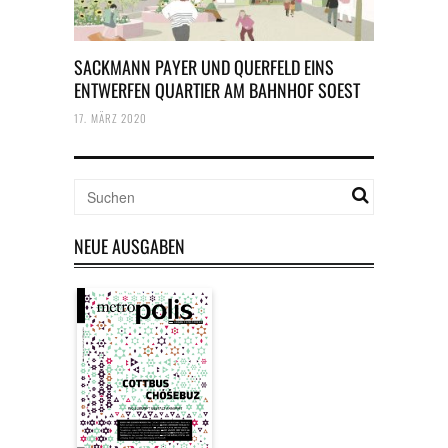
SACKMANN PAYER UND QUERFELD EINS
ENTWERFEN QUARTIER AM BAHNHOF SOEST
17. MÄRZ 2020
NEUE AUSGABEN