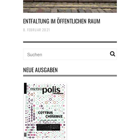
ENTFALTUNG IM ÖFFENTLICHEN RAUM
8. FEBRUAR 2021
NEUE AUSGABEN