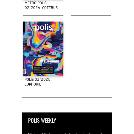
METRO.POLIS
02/2024: COTTBUS
POLIS 02/2025:
EUPHORIE
POLIS WEEKLY