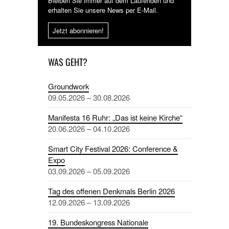
Bleiben Sie immer auf dem Laufenden und
erhalten Sie unsere News per E-Mail.
Jetzt abonnieren!
WAS GEHT?
Groundwork
09.05.2026 – 30.08.2026
Manifesta 16 Ruhr: „Das ist keine Kirche“
20.06.2026 – 04.10.2026
Smart City Festival 2026: Conference &
Expo
03.09.2026 – 05.09.2026
Tag des offenen Denkmals Berlin 2026
12.09.2026 – 13.09.2026
19. Bundeskongress Nationale