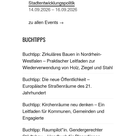
Stadtentwicklungspolitik
14.09.2026 – 16.09.2026
zu allen Events →
BUCHTIPPS
Buchtipp: Zirkuläres Bauen in Nordrhein-
Westfalen – Praktischer Leitfaden zur
Wiederverwendung von Holz, Ziegel und Stahl
Buchtipp: Die neue Öffentlichkeit –
Europäische Straßenräume des 21.
Jahrhundert
Buchtipp: Kirchenräume neu denken – Ein
Leitfaden für Kommunen, Gemeinden und
Engagierte
Buchtipp: Raumpilot*in. Gendergerechter