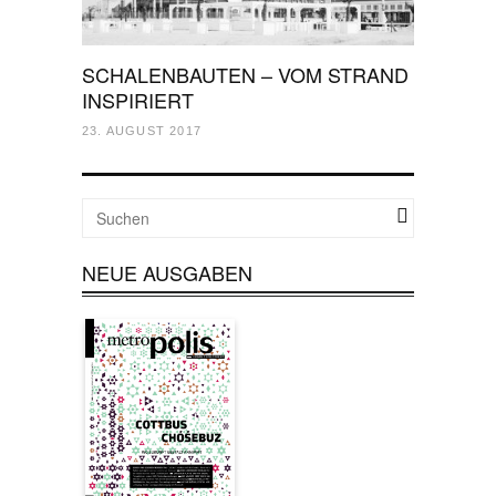
SCHALENBAUTEN – VOM STRAND
INSPIRIERT
23. AUGUST 2017
NEUE AUSGABEN