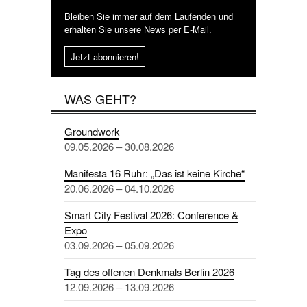
Bleiben Sie immer auf dem Laufenden und
erhalten Sie unsere News per E-Mail.
Jetzt abonnieren!
WAS GEHT?
Groundwork
09.05.2026 – 30.08.2026
Manifesta 16 Ruhr: „Das ist keine Kirche“
20.06.2026 – 04.10.2026
Smart City Festival 2026: Conference &
Expo
03.09.2026 – 05.09.2026
Tag des offenen Denkmals Berlin 2026
12.09.2026 – 13.09.2026