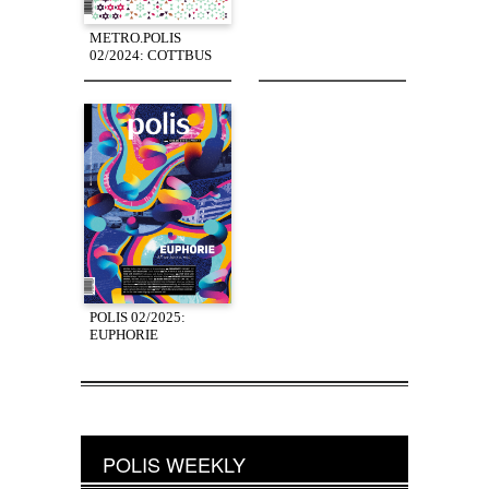
METRO.POLIS
02/2024: COTTBUS
POLIS 02/2025:
EUPHORIE
POLIS WEEKLY