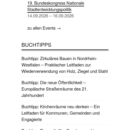
19. Bundeskongress Nationale
Stadtentwicklungspolitik
14.09.2026 – 16.09.2026
zu allen Events →
BUCHTIPPS
Buchtipp: Zirkuläres Bauen in Nordrhein-
Westfalen – Praktischer Leitfaden zur
Wiederverwendung von Holz, Ziegel und Stahl
Buchtipp: Die neue Öffentlichkeit –
Europäische Straßenräume des 21.
Jahrhundert
Buchtipp: Kirchenräume neu denken – Ein
Leitfaden für Kommunen, Gemeinden und
Engagierte