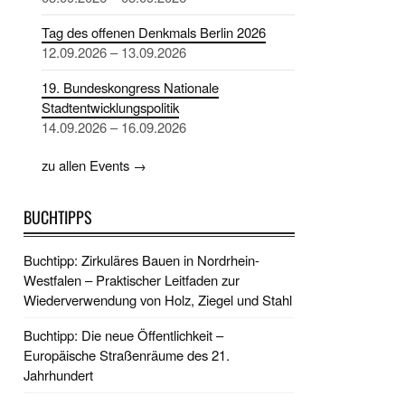
Tag des offenen Denkmals Berlin 2026
12.09.2026 – 13.09.2026
19. Bundeskongress Nationale
Stadtentwicklungspolitik
14.09.2026 – 16.09.2026
zu allen Events →
BUCHTIPPS
Buchtipp: Zirkuläres Bauen in Nordrhein-
Westfalen – Praktischer Leitfaden zur
Wiederverwendung von Holz, Ziegel und Stahl
Buchtipp: Die neue Öffentlichkeit –
Europäische Straßenräume des 21.
Jahrhundert