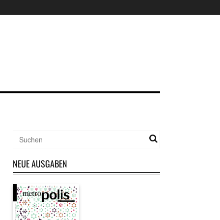
NEUE AUSGABEN