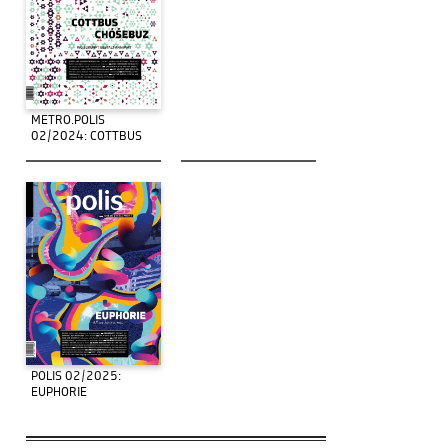
METRO.POLIS
02/2024: COTTBUS
POLIS 02/2025:
EUPHORIE