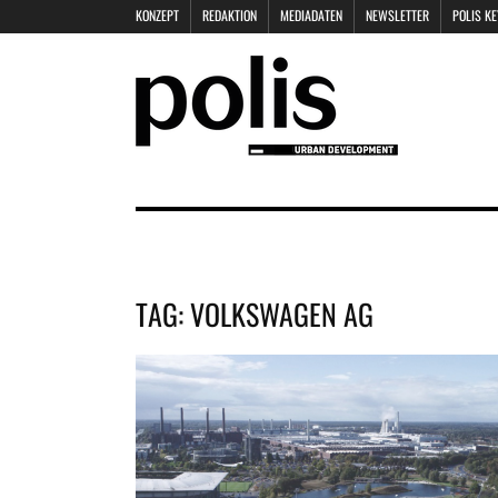
KONZEPT
REDAKTION
MEDIADATEN
NEWSLETTER
POLIS K
TAG:
VOLKSWAGEN AG