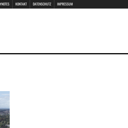
EYNOTES
KONTAKT
DATENSCHUTZ
IMPRESSUM