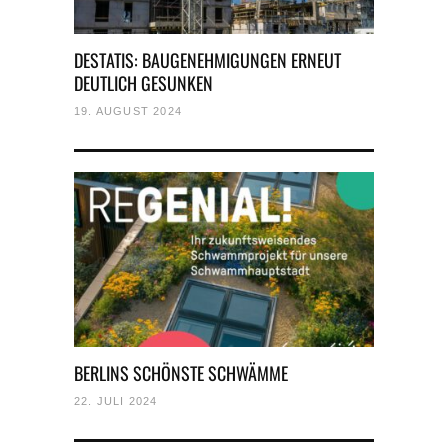
DESTATIS: BAUGENEHMIGUNGEN ERNEUT
DEUTLICH GESUNKEN
19. AUGUST 2024
BERLINS SCHÖNSTE SCHWÄMME
22. JULI 2024