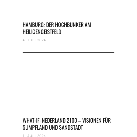
HAMBURG: DER HOCHBUNKER AM
HEILIGENGEISTFELD
4. JULI 2024
WHAT-IF: NEDERLAND 2100 – VISIONEN FÜR
SUMPFLAND UND SANDSTADT
1. JULI 2024