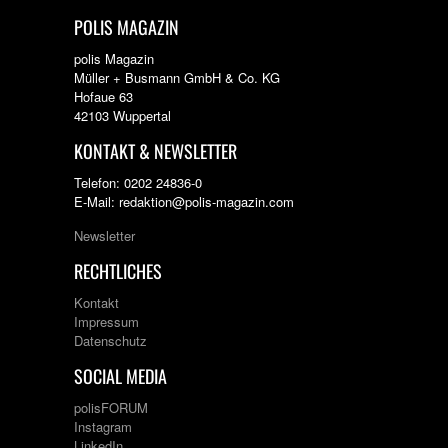
POLIS MAGAZIN
polis Magazin
Müller + Busmann GmbH & Co. KG
Hofaue 63
42103 Wuppertal
KONTAKT & NEWSLETTER
Telefon: 0202 24836-0
E-Mail: redaktion@polis-magazin.com
Newsletter
RECHTLICHES
Kontakt
Impressum
Datenschutz
SOCIAL MEDIA
polisFORUM
Instagram
LinkedIn