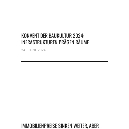
KONVENT DER BAUKULTUR 2024:
INFRASTRUKTUREN PRÄGEN RÄUME
24. JUNI 2024
IMMOBILIENPREISE SINKEN WEITER, ABER