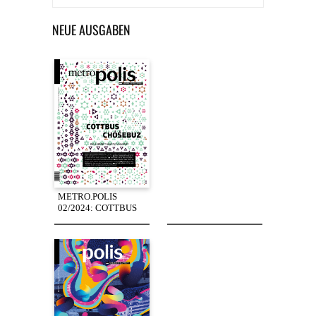
NEUE AUSGABEN
METRO.POLIS
02/2024: COTTBUS