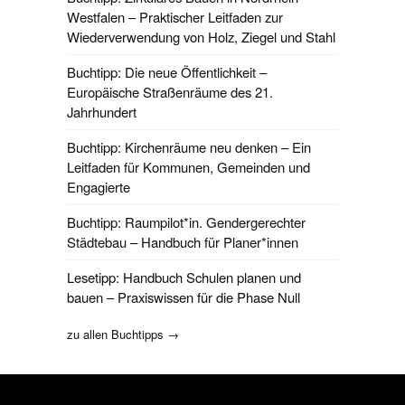
Westfalen – Praktischer Leitfaden zur
Wiederverwendung von Holz, Ziegel und Stahl
Buchtipp: Die neue Öffentlichkeit –
Europäische Straßenräume des 21.
Jahrhundert
Buchtipp: Kirchenräume neu denken – Ein
Leitfaden für Kommunen, Gemeinden und
Engagierte
Buchtipp: Raumpilot*in. Gendergerechter
Städtebau – Handbuch für Planer*innen
Lesetipp: Handbuch Schulen planen und
bauen – Praxiswissen für die Phase Null
zu allen Buchtipps →