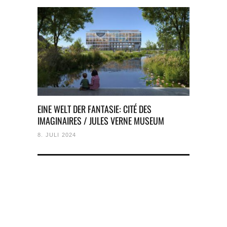
EINE WELT DER FANTASIE: CITÉ DES
IMAGINAIRES / JULES VERNE MUSEUM
8. JULI 2024