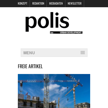
KONZEPT
REDAKTION
MEDIADATEN
NEWSLETTER
POLIS KEYNOTES
KONTAKT
DATENSCHUTZ
IMPRESSUM
MENU
FREIE ARTIKEL