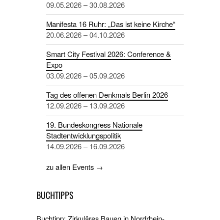
09.05.2026 – 30.08.2026
Manifesta 16 Ruhr: „Das ist keine Kirche“
20.06.2026 – 04.10.2026
Smart City Festival 2026: Conference &
Expo
03.09.2026 – 05.09.2026
Tag des offenen Denkmals Berlin 2026
12.09.2026 – 13.09.2026
19. Bundeskongress Nationale
Stadtentwicklungspolitik
14.09.2026 – 16.09.2026
zu allen Events →
BUCHTIPPS
Buchtipp: Zirkuläres Bauen in Nordrhein-