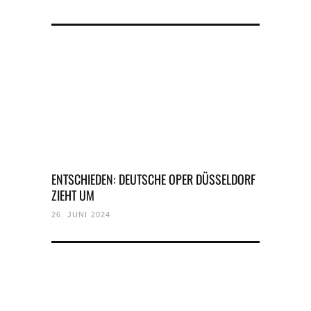
ENTSCHIEDEN: DEUTSCHE OPER DÜSSELDORF
ZIEHT UM
26. JUNI 2024