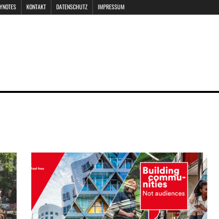
EYNOTES
KONTAKT
DATENSCHUTZ
IMPRESSUM