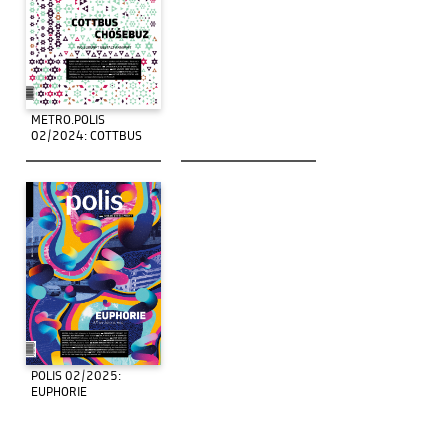
METRO.POLIS
02/2024: COTTBUS
POLIS 02/2025:
EUPHORIE