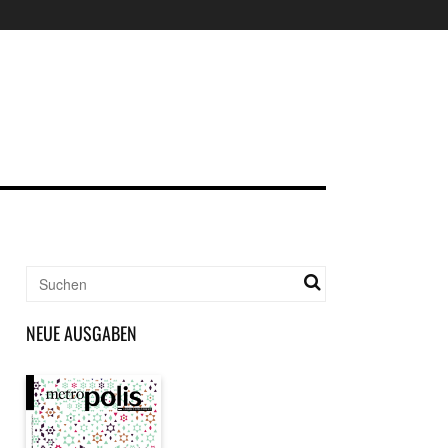
NEUE AUSGABEN