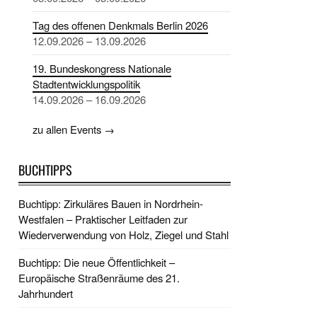
Tag des offenen Denkmals Berlin 2026
12.09.2026 – 13.09.2026
19. Bundeskongress Nationale
Stadtentwicklungspolitik
14.09.2026 – 16.09.2026
zu allen Events →
BUCHTIPPS
Buchtipp: Zirkuläres Bauen in Nordrhein-
Westfalen – Praktischer Leitfaden zur
Wiederverwendung von Holz, Ziegel und Stahl
Buchtipp: Die neue Öffentlichkeit –
Europäische Straßenräume des 21.
Jahrhundert