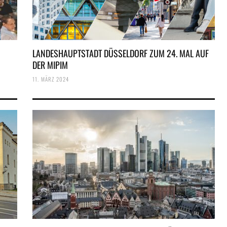
LANDESHAUPTSTADT DÜSSELDORF ZUM 24. MAL AUF
DER MIPIM
11. MÄRZ 2024