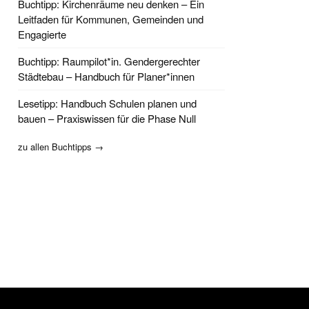
Buchtipp: Kirchenräume neu denken – Ein
Leitfaden für Kommunen, Gemeinden und
Engagierte
Buchtipp: Raumpilot*in. Gendergerechter
Städtebau – Handbuch für Planer*innen
Lesetipp: Handbuch Schulen planen und
bauen – Praxiswissen für die Phase Null
zu allen Buchtipps →