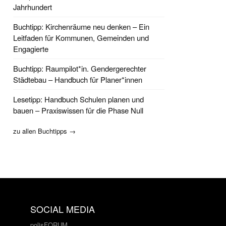
Jahrhundert
Buchtipp: Kirchenräume neu denken – Ein
Leitfaden für Kommunen, Gemeinden und
Engagierte
Buchtipp: Raumpilot*in. Gendergerechter
Städtebau – Handbuch für Planer*innen
Lesetipp: Handbuch Schulen planen und
bauen – Praxiswissen für die Phase Null
zu allen Buchtipps →
SOCIAL MEDIA
polisFORUM