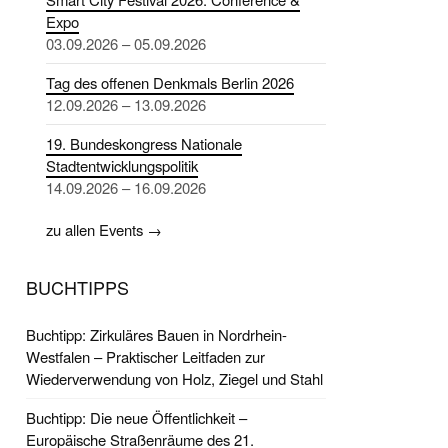
Expo
03.09.2026 – 05.09.2026
Tag des offenen Denkmals Berlin 2026
12.09.2026 – 13.09.2026
19. Bundeskongress Nationale
Stadtentwicklungspolitik
14.09.2026 – 16.09.2026
zu allen Events →
BUCHTIPPS
Buchtipp: Zirkuläres Bauen in Nordrhein-
Westfalen – Praktischer Leitfaden zur
Wiederverwendung von Holz, Ziegel und Stahl
Buchtipp: Die neue Öffentlichkeit –
Europäische Straßenräume des 21.