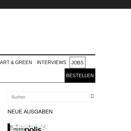
ART & GREEN
INTERVIEWS
JOBS
BESTELLEN
NEUE AUSGABEN