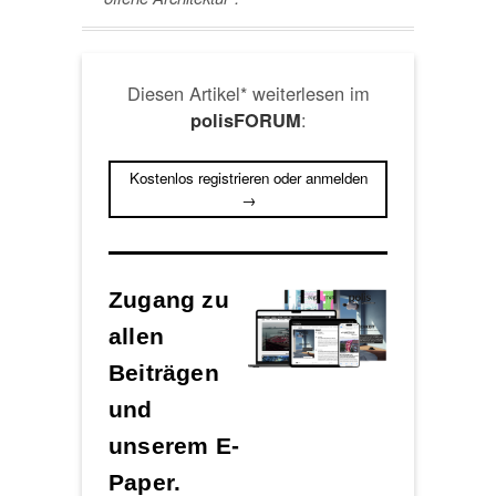
Diesen Artikel* weiterlesen im
:
polisFORUM
Kostenlos registrieren oder anmelden
→
Zugang zu
allen
Beiträgen
und
unserem E-
Paper.