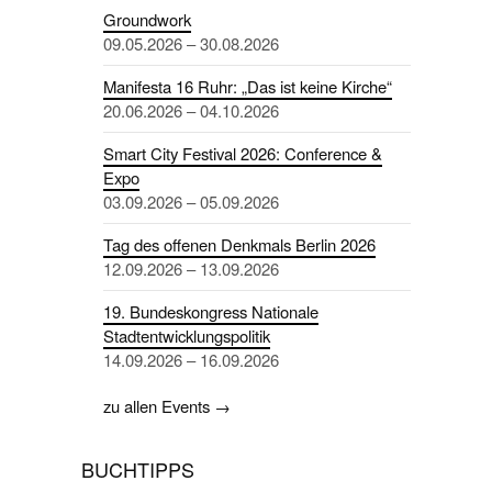
Groundwork
09.05.2026 – 30.08.2026
Manifesta 16 Ruhr: „Das ist keine Kirche“
20.06.2026 – 04.10.2026
Smart City Festival 2026: Conference &
Expo
03.09.2026 – 05.09.2026
Tag des offenen Denkmals Berlin 2026
12.09.2026 – 13.09.2026
19. Bundeskongress Nationale
Stadtentwicklungspolitik
14.09.2026 – 16.09.2026
zu allen Events →
BUCHTIPPS