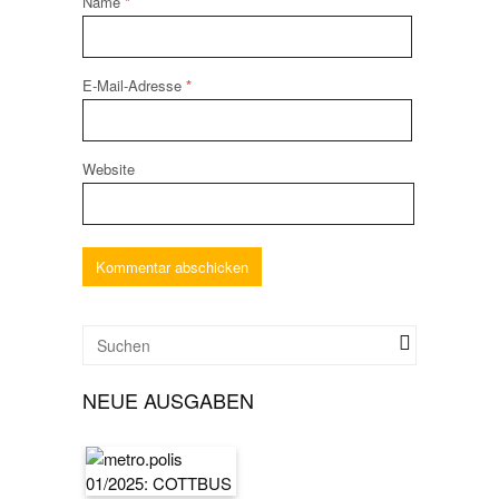
Name
*
E-Mail-Adresse
*
Website
NEUE AUSGABEN