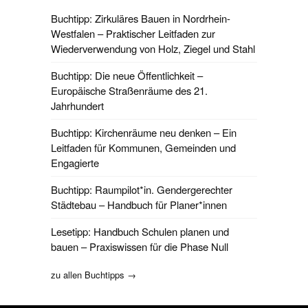
Buchtipp: Zirkuläres Bauen in Nordrhein-
Westfalen – Praktischer Leitfaden zur
Wiederverwendung von Holz, Ziegel und Stahl
Buchtipp: Die neue Öffentlichkeit –
Europäische Straßenräume des 21.
Jahrhundert
Buchtipp: Kirchenräume neu denken – Ein
Leitfaden für Kommunen, Gemeinden und
Engagierte
Buchtipp: Raumpilot*in. Gendergerechter
Städtebau – Handbuch für Planer*innen
Lesetipp: Handbuch Schulen planen und
bauen – Praxiswissen für die Phase Null
zu allen Buchtipps →