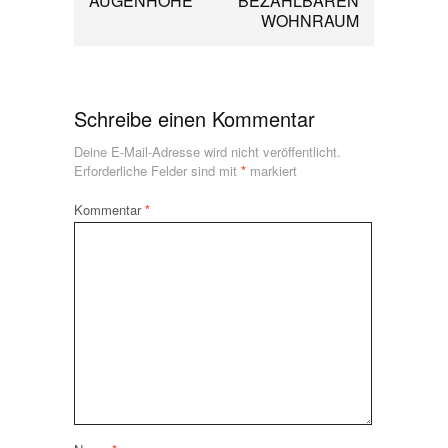
AUGENHÖHE
BEZAHLBAREN
WOHNRAUM
Schreibe einen Kommentar
Deine E-Mail-Adresse wird nicht veröffentlicht.
Erforderliche Felder sind mit
*
markiert
Kommentar
*