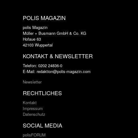
POLIS MAGAZIN
polis Magazin
Müller + Busmann GmbH & Co. KG
Hofaue 63
42103 Wuppertal
KONTAKT & NEWSLETTER
Telefon: 0202 24836-0
E-Mail: redaktion@polis-magazin.com
Newsletter
RECHTLICHES
Kontakt
Impressum
Datenschutz
SOCIAL MEDIA
polisFORUM