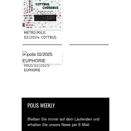
METRO.POLIS
02/2024: COTTBUS
POLIS 02/2025:
EUPHORIE
POLIS WEEKLY
Bleiben Sie immer auf dem Laufenden und
erhalten Sie unsere News per E-Mail.