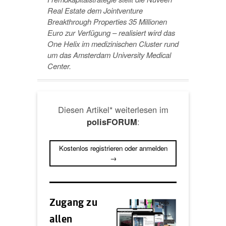
Real Estate dem Jointventure
Breakthrough Properties 35 Millionen
Euro zur Verfügung – realisiert wird das
One Helix im medizinischen Cluster rund
um das Amsterdam University Medical
Center.
Diesen Artikel* weiterlesen im
:
polisFORUM
Kostenlos registrieren oder anmelden
→
Zugang zu
allen