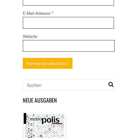
E-Mail-Adresse
*
Website
NEUE AUSGABEN