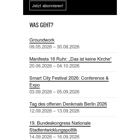
Jetzt abonnieren!
WAS GEHT?
Groundwork
09.05.2026 – 30.08.2026
Manifesta 16 Ruhr: „Das ist keine Kirche“
20.06.2026 – 04.10.2026
Smart City Festival 2026: Conference &
Expo
03.09.2026 – 05.09.2026
Tag des offenen Denkmals Berlin 2026
12.09.2026 – 13.09.2026
19. Bundeskongress Nationale
Stadtentwicklungspolitik
14.09.2026 – 16.09.2026