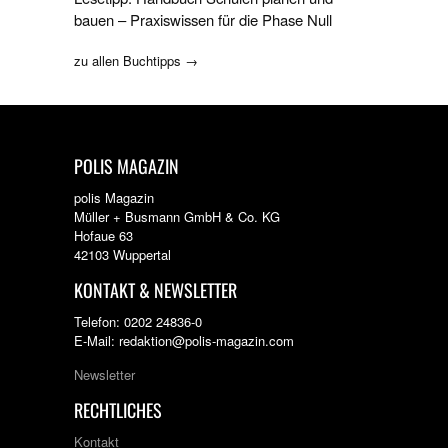
bauen – Praxiswissen für die Phase Null
zu allen Buchtipps →
POLIS MAGAZIN
polis Magazin
Müller + Busmann GmbH & Co. KG
Hofaue 63
42103 Wuppertal
KONTAKT & NEWSLETTER
Telefon: 0202 24836-0
E-Mail: redaktion@polis-magazin.com
Newsletter
RECHTLICHES
Kontakt