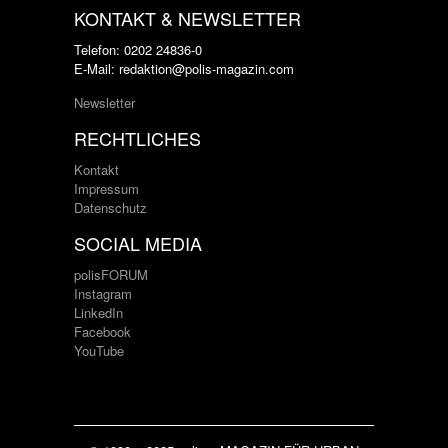
KONTAKT & NEWSLETTER
Telefon: 0202 24836-0
E-Mail: redaktion@polis-magazin.com
Newsletter
RECHTLICHES
Kontakt
Impressum
Datenschutz
SOCIAL MEDIA
polisFORUM
Instagram
LinkedIn
Facebook
YouTube