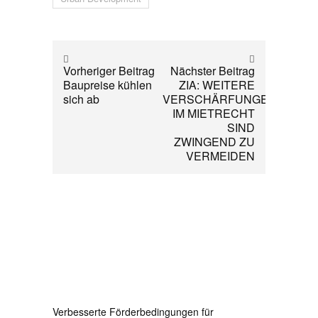
Vorheriger Beitrag
Nächster Beitrag
Baupreise kühlen
ZIA: WEITERE
sich ab
VERSCHÄRFUNGEN
IM MIETRECHT
SIND
ZWINGEND ZU
VERMEIDEN
Verbesserte Förderbedingungen für