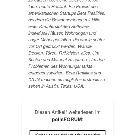
Idee, heute Realität. Ein Projekt des
amerikanischen Startups Beta Realities,
bei dem die Bewohner:innen mit Hilfe
einer KI-unterstützten Software
individuell Häuser, Wohnungen und
sogar Möbel gestalten, die wenig später
vor Ort gedruckt werden. Wände,
Decken, Türen, Fußleisten, alles. Um
Kosten und Material zu sparen. Um den
Problemen des Wohnungsmarkts
entgegenzuwirken. Beta Realities und
ICON machen es möglich – erstmals zu
sehen in Austin, Texas, USA.
Diesen Artikel* weiterlesen im
:
polisFORUM
Kostenlos registrieren oder anmelden