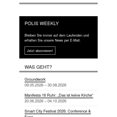
POLIS WEEKLY
Bleiben Sie immer auf dem Laufenden und
erhalten Sie unsere News per E-Mail.
Jetzt abonnieren!
WAS GEHT?
Groundwork
09.05.2026 – 30.08.2026
Manifesta 16 Ruhr: „Das ist keine Kirche“
20.06.2026 – 04.10.2026
Smart City Festival 2026: Conference &
Expo