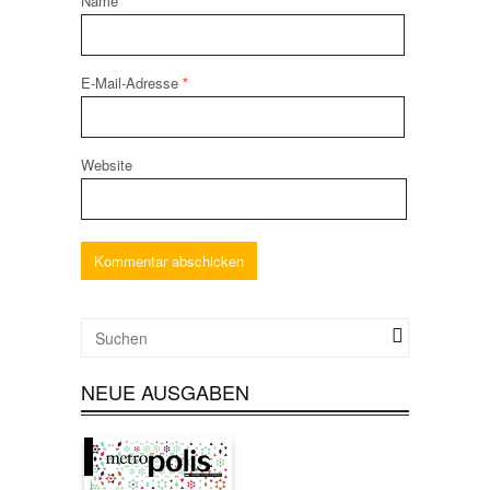
Name
*
E-Mail-Adresse
*
Website
NEUE AUSGABEN