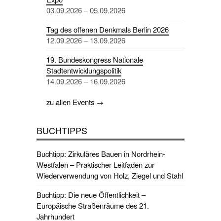
03.09.2026 – 05.09.2026
Tag des offenen Denkmals Berlin 2026
12.09.2026 – 13.09.2026
19. Bundeskongress Nationale
Stadtentwicklungspolitik
14.09.2026 – 16.09.2026
zu allen Events →
BUCHTIPPS
Buchtipp: Zirkuläres Bauen in Nordrhein-
Westfalen – Praktischer Leitfaden zur
Wiederverwendung von Holz, Ziegel und Stahl
Buchtipp: Die neue Öffentlichkeit –
Europäische Straßenräume des 21.
Jahrhundert