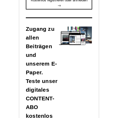
→
Zugang zu
allen
Beiträgen
und
unserem E-
Paper.
Teste unser
digitales
CONTENT-
ABO
kostenlos