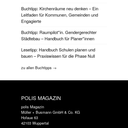
Buchtipp: Kirchenräume neu denken – Ein
Leitfaden für Kommunen, Gemeinden und
Engagierte
Buchtipp: Raumpilot*in. Gendergerechter
Städtebau – Handbuch für Planer*innen
Lesetipp: Handbuch Schulen planen und
bauen – Praxiswissen für die Phase Null
zu allen Buchtipps →
POLIS MAGAZIN
polis Magazin
Müller + Busmann GmbH & Co. KG
Hofaue 63
42103 Wuppertal